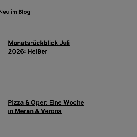
Neu im Blog:
Monatsrückblick Juli
2026: Heißer
Pizza & Oper: Eine Woche
in Meran & Verona