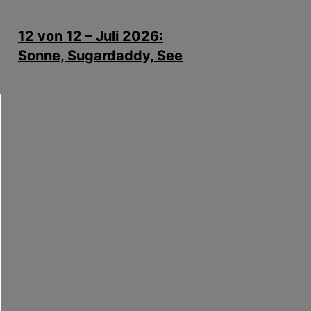
12 von 12 – Juli 2026:
Sonne, Sugardaddy, See