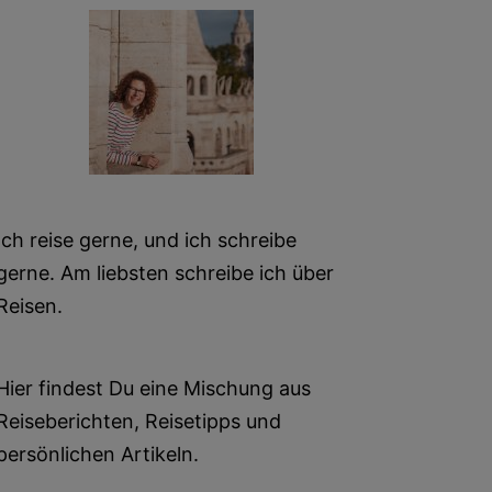
Ich reise gerne, und ich schreibe
gerne. Am liebsten schreibe ich über
Reisen.
Hier findest Du eine Mischung aus
Reiseberichten, Reisetipps und
persönlichen Artikeln.