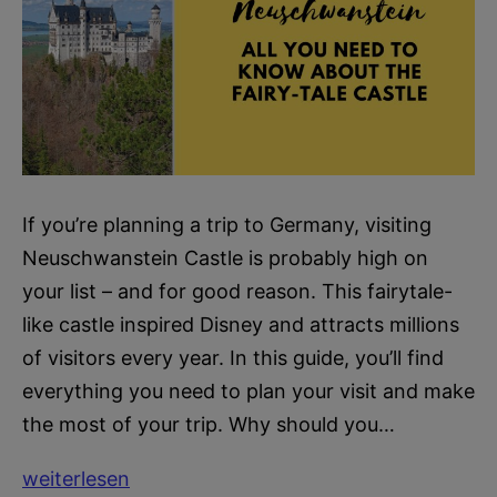
If you’re planning a trip to Germany, visiting
Neuschwanstein Castle is probably high on
your list – and for good reason. This fairytale-
like castle inspired Disney and attracts millions
of visitors every year. In this guide, you’ll find
everything you need to plan your visit and make
the most of your trip. Why should you…
Neuschwanstein
weiterlesen