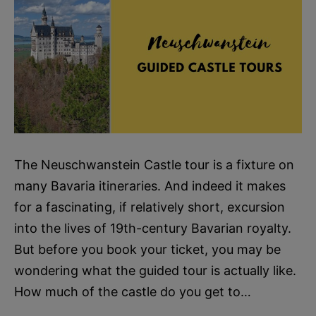
The Neuschwanstein Castle tour is a fixture on
many Bavaria itineraries. And indeed it makes
for a fascinating, if relatively short, excursion
into the lives of 19th-century Bavarian royalty.
But before you book your ticket, you may be
wondering what the guided tour is actually like.
How much of the castle do you get to…