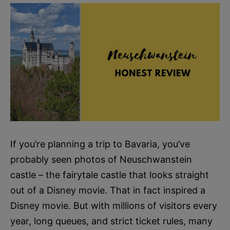
If you’re planning a trip to Bavaria, you’ve
probably seen photos of Neuschwanstein
castle – the fairytale castle that looks straight
out of a Disney movie. That in fact inspired a
Disney movie. But with millions of visitors every
year, long queues, and strict ticket rules, many