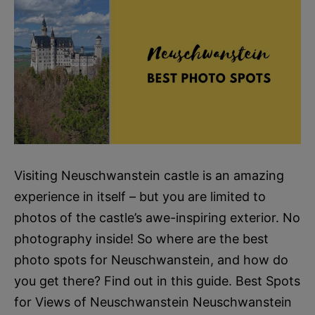
Visiting Neuschwanstein castle is an amazing
experience in itself – but you are limited to
photos of the castle’s awe-inspiring exterior. No
photography inside! So where are the best
photo spots for Neuschwanstein, and how do
you get there? Find out in this guide. Best Spots
for Views of Neuschwanstein Neuschwanstein