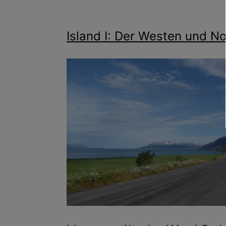
Island I: Der Westen und N