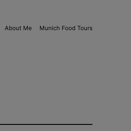
About Me
Munich Food Tours