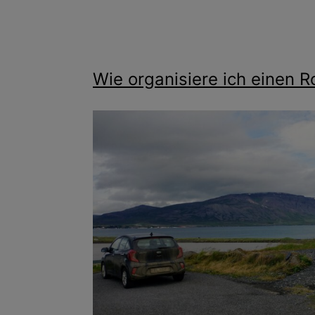
Wie organisiere ich einen Ro