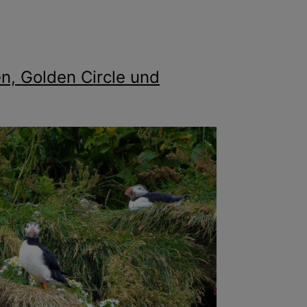
en, Golden Circle und