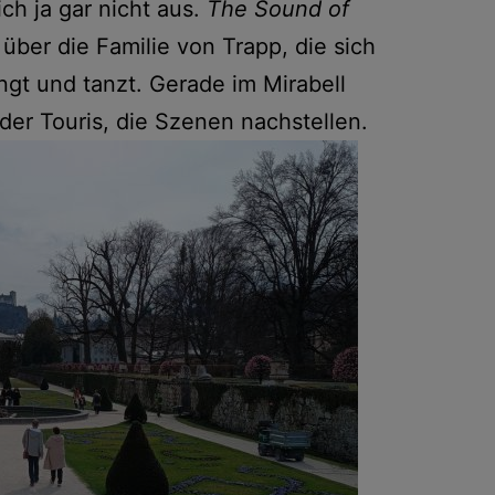
ch ja gar nicht aus.
The Sound of
 über die Familie von Trapp, die sich
ngt und tanzt. Gerade im Mirabell
er Touris, die Szenen nachstellen.