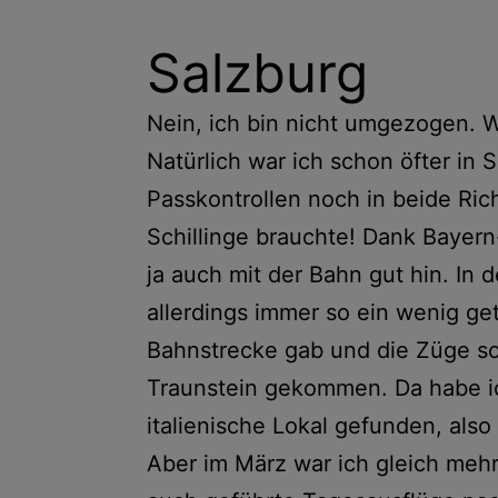
Salzburg
Nein, ich bin nicht umgezogen. W
Natürlich war ich schon öfter in S
Passkontrollen noch in beide Ri
Schillinge brauchte! Dank Bayer
ja auch mit der Bahn gut hin. In 
allerdings immer so ein wenig get
Bahnstrecke gab und die Züge so v
Traunstein gekommen. Da habe ich
italienische Lokal gefunden, also
Aber im März war ich gleich mehr