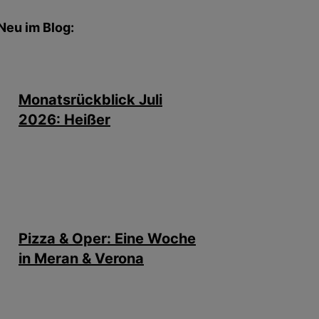
Neu im Blog:
Monatsrückblick Juli
2026: Heißer
Pizza & Oper: Eine Woche
in Meran & Verona