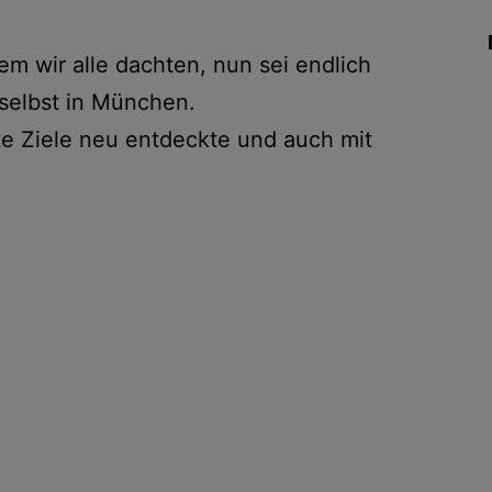
em wir alle dachten, nun sei endlich
 selbst in München.
te Ziele neu entdeckte und auch mit