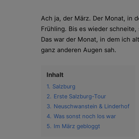
Ach ja, der März. Der Monat, in d
Frühling. Bis es wieder schneite,
Das war der Monat, in dem ich al
ganz anderen Augen sah.
Inhalt
1.
Salzburg
2.
Erste Salzburg-Tour
3.
Neuschwanstein & Linderhof
4.
Was sonst noch los war
5.
Im März gebloggt