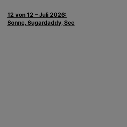
12 von 12 – Juli 2026:
Sonne, Sugardaddy, See