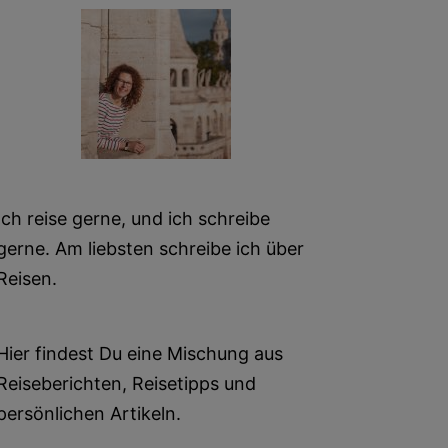
Ich reise gerne, und ich schreibe
gerne. Am liebsten schreibe ich über
Reisen.
Hier findest Du eine Mischung aus
Reiseberichten, Reisetipps und
persönlichen Artikeln.