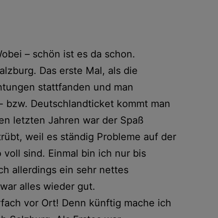
obei – schön ist es da schon.
alzburg. Das erste Mal, als die
chtungen stattfanden und man
n- bzw. Deutschlandticket kommt man
den letzten Jahren war der Spaß
rübt, weil es ständig Probleme auf der
oll sind. Einmal bin ich nur bis
 allerdings ein sehr nettes
 war alles wieder gut.
fach vor Ort! Denn künftig mache ich