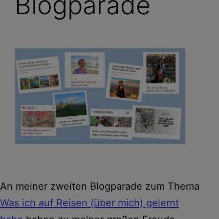
Blogparade
An meiner zweiten Blogparade zum Thema
Was ich auf Reisen (über mich) gelernt