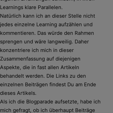
Learnings klare Parallelen.
Natürlich kann ich an dieser Stelle nicht
jedes einzelne Learning aufzählen und
kommentieren. Das würde den Rahmen
sprengen und wäre langweilig. Daher
konzentriere ich mich in dieser
Zusammenfassung auf diejenigen
Aspekte, die in fast allen Artikeln
behandelt werden. Die Links zu den
einzelnen Beiträgen findest Du am Ende
dieses Artikels.
Als ich die Blogparade aufsetzte, habe ich
mich gefragt, ob ich überhaupt Beiträge