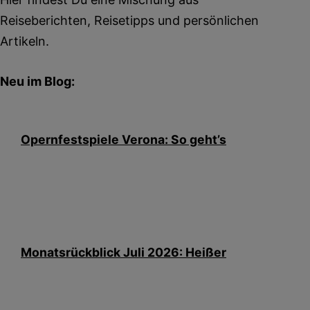
Reiseberichten, Reisetipps und persönlichen
Artikeln.
Neu im Blog:
Opernfestspiele Verona: So geht’s
Monatsrückblick Juli 2026: Heißer