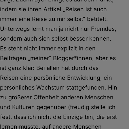
indem sie ihren Artikel „Reisen ist auch
immer eine Reise zu mir selbst“ betitelt.
Unterwegs lernt man ja nicht nur Fremdes,
sondern auch sich selbst besser kennen.
Es steht nicht immer explizit in den
Beiträgen „meiner“ Blogger*innen, aber es
ist ganz klar: Bei allen hat durch das
Reisen eine persönliche Entwicklung, ein
persönliches Wachstum stattgefunden. Hin
zu größerer Offenheit anderen Menschen
und Kulturen gegenüber (freudig stelle ich
fest, dass ich nicht die Einzige bin, die erst
lernen musste, auf andere Menschen