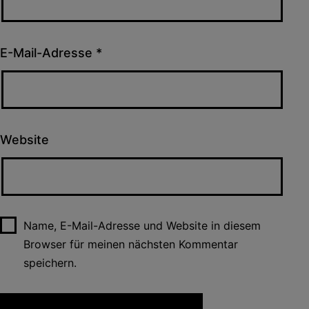
E-Mail-Adresse
*
Website
Name, E-Mail-Adresse und Website in diesem
Browser für meinen nächsten Kommentar
speichern.