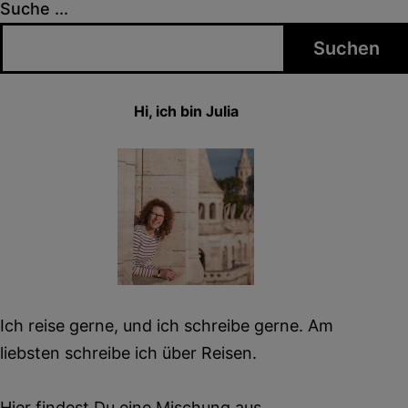
Suche ...
Suchen
Hi, ich bin Julia
Ich reise gerne, und ich schreibe gerne. Am
liebsten schreibe ich über Reisen.
Hier findest Du eine Mischung aus