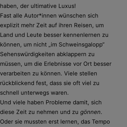
haben, der ultimative Luxus!
Fast alle Autor*innen wünschen sich
explizit mehr Zeit auf ihren Reisen, um
Land und Leute besser kennenlernen zu
können, um nicht „im Schweinsgalopp“
Sehenswürdigkeiten abklappern zu
müssen, um die Erlebnisse vor Ort besser
verarbeiten zu können. Viele stellen
rückblickend fest, dass sie oft viel zu
schnell unterwegs waren.
Und viele haben Probleme damit, sich
diese Zeit zu nehmen und zu
gönnen
.
Oder sie mussten erst lernen, das Tempo