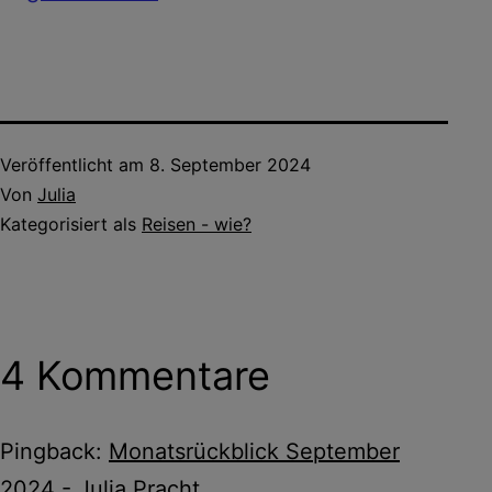
Veröffentlicht am
8. September 2024
Von
Julia
Kategorisiert als
Reisen - wie?
4 Kommentare
Pingback:
Monatsrückblick September
2024 - Julia Pracht