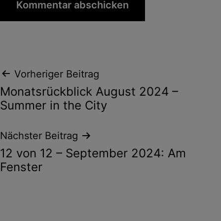
Beitragsnavigation
Vorheriger Beitrag
Monatsrückblick August 2024 –
Summer in the City
Nächster Beitrag
12 von 12 – September 2024: Am
Fenster