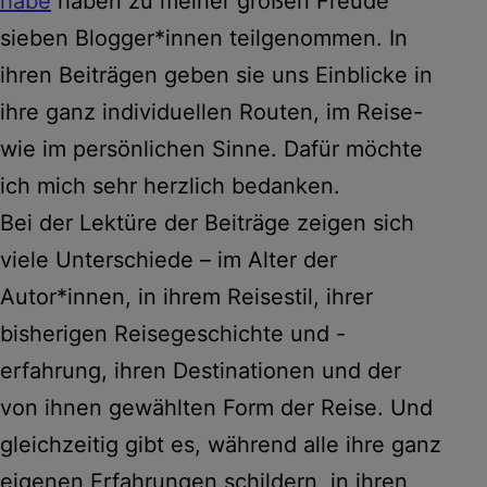
habe
haben zu meiner großen Freude
sieben Blogger*innen teilgenommen. In
ihren Beiträgen geben sie uns Einblicke in
ihre ganz individuellen Routen, im Reise-
wie im persönlichen Sinne. Dafür möchte
ich mich sehr herzlich bedanken.
Bei der Lektüre der Beiträge zeigen sich
viele Unterschiede – im Alter der
Autor*innen, in ihrem Reisestil, ihrer
bisherigen Reisegeschichte und -
erfahrung, ihren Destinationen und der
von ihnen gewählten Form der Reise. Und
gleichzeitig gibt es, während alle ihre ganz
eigenen Erfahrungen schildern, in ihren