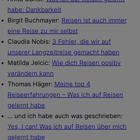
habe: Dankbarkeit
Birgit Buchmayer:
Reisen ist auch immer
eine Reise zu mir selbst
Claudia Nobis:
3 Fehler, die wir auf
unserer Langzeitreise gemacht haben
Matilda Jelcic:
Wie dich Reisen positiv
verändern kann
Thomas Häger:
Meine top 4
Reiseerfahrungen – Was ich auf Reisen
gelernt habe
… und ich habe auch was geschrieben:
Yes, I can! Was ich auf Reisen über mich
gelernt habe