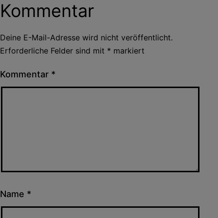
Kommentar
Deine E-Mail-Adresse wird nicht veröffentlicht.
Erforderliche Felder sind mit
*
markiert
Kommentar
*
Name
*