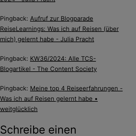
Pingback:
Aufruf zur Blogparade
ReiseLearnings: Was ich auf Reisen (über
mich) gelernt habe - Julia Pracht
Pingback:
KW36/2024: Alle TCS-
Blogartikel - The Content Society
Pingback:
Meine top 4 Reiseerfahrungen -
Was ich auf Reisen gelernt habe •
weitglücklich
Schreibe einen