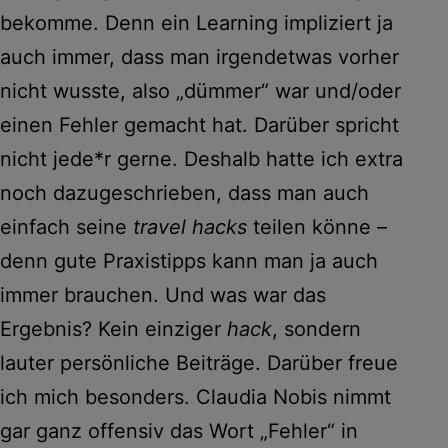
bekomme. Denn ein Learning impliziert ja
auch immer, dass man irgendetwas vorher
nicht wusste, also „dümmer“ war und/oder
einen Fehler gemacht hat. Darüber spricht
nicht jede*r gerne. Deshalb hatte ich extra
noch dazugeschrieben, dass man auch
einfach seine
travel hacks
teilen könne –
denn gute Praxistipps kann man ja auch
immer brauchen. Und was war das
Ergebnis? Kein einziger
hack
, sondern
lauter persönliche Beiträge. Darüber freue
ich mich besonders. Claudia Nobis nimmt
gar ganz offensiv das Wort „Fehler“ in