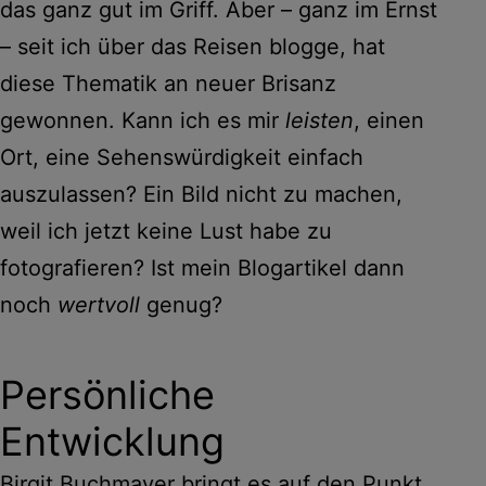
das ganz gut im Griff. Aber – ganz im Ernst
– seit ich über das Reisen blogge, hat
diese Thematik an neuer Brisanz
gewonnen. Kann ich es mir
leisten
, einen
Ort, eine Sehenswürdigkeit einfach
auszulassen? Ein Bild nicht zu machen,
weil ich jetzt keine Lust habe zu
fotografieren? Ist mein Blogartikel dann
noch
wertvoll
genug?
Persönliche
Entwicklung
Birgit Buchmayer bringt es auf den Punkt,