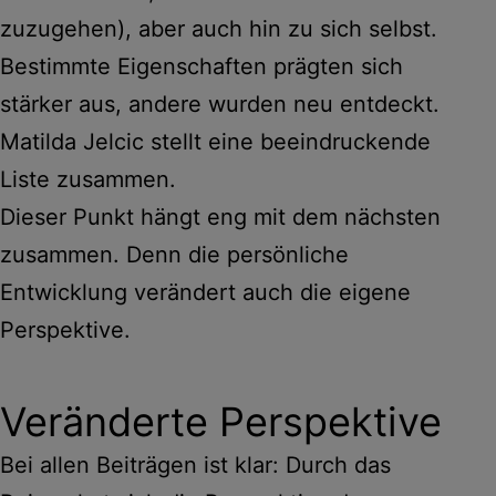
zuzugehen), aber auch hin zu sich selbst.
Bestimmte Eigenschaften prägten sich
stärker aus, andere wurden neu entdeckt.
Matilda Jelcic stellt eine beeindruckende
Liste zusammen.
Dieser Punkt hängt eng mit dem nächsten
zusammen. Denn die persönliche
Entwicklung verändert auch die eigene
Perspektive.
Veränderte Perspektive
Bei allen Beiträgen ist klar: Durch das