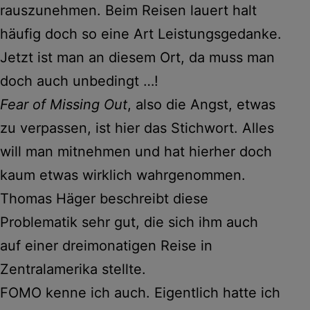
rauszunehmen. Beim Reisen lauert halt
häufig doch so eine Art Leistungsgedanke.
Jetzt ist man an diesem Ort, da muss man
doch auch unbedingt …!
Fear of Missing Out
, also die Angst, etwas
zu verpassen, ist hier das Stichwort. Alles
will man mitnehmen und hat hierher doch
kaum etwas wirklich wahrgenommen.
Thomas Häger beschreibt diese
Problematik sehr gut, die sich ihm auch
auf einer dreimonatigen Reise in
Zentralamerika stellte.
FOMO kenne ich auch. Eigentlich hatte ich