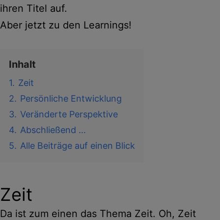
ihren Titel auf.
Aber jetzt zu den Learnings!
Inhalt
1.
Zeit
2.
Persönliche Entwicklung
3.
Veränderte Perspektive
4.
Abschließend …
5.
Alle Beiträge auf einen Blick
Zeit
Da ist zum einen das Thema Zeit. Oh, Zeit