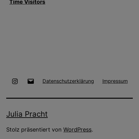
Time Visitors
Instagram
E-
Datenschutzerklärung
Impressum
Mail
Julia Pracht
Stolz präsentiert von
WordPress
.