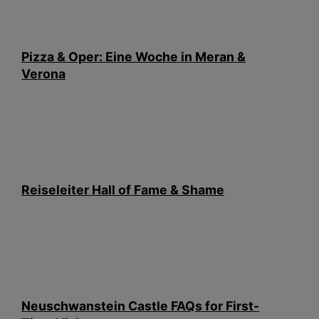
Pizza & Oper: Eine Woche in Meran &
Verona
Reiseleiter Hall of Fame & Shame
Neuschwanstein Castle FAQs for First-