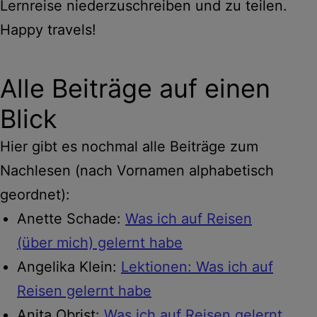
Lernreise niederzuschreiben und zu teilen.
Happy travels!
Alle Beiträge auf einen
Blick
Hier gibt es nochmal alle Beiträge zum
Nachlesen (nach Vornamen alphabetisch
geordnet):
Anette Schade:
Was ich auf Reisen
(über mich) gelernt habe
Angelika Klein:
Lektionen: Was ich auf
Reisen gelernt habe
Anita Obrist:
Was ich auf Reisen gelernt