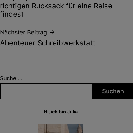
richtigen Rucksack für eine Reise
findest
Nächster Beitrag
Abenteuer Schreibwerkstatt
Suche ...
Suchen
Hi, ich bin Julia