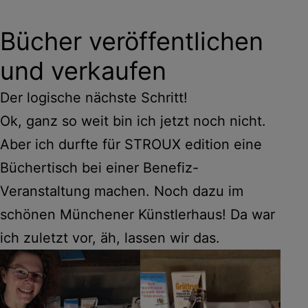
Bücher veröffentlichen
und verkaufen
Der logische nächste Schritt!
Ok, ganz so weit bin ich jetzt noch nicht.
Aber ich durfte für STROUX edition eine
Büchertisch bei einer Benefiz-
Veranstaltung machen. Noch dazu im
schönen Münchener Künstlerhaus! Da war
ich zuletzt vor, äh, lassen wir das.