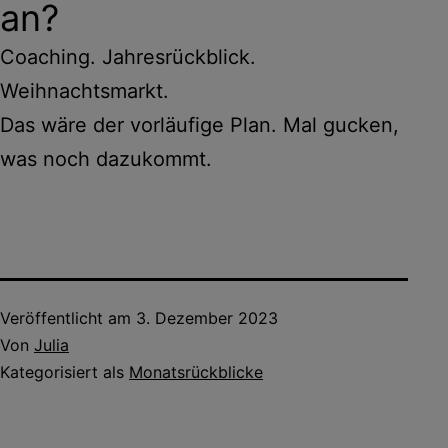
an?
Coaching. Jahresrückblick.
Weihnachtsmarkt.
Das wäre der vorläufige Plan. Mal gucken,
was noch dazukommt.
Veröffentlicht am
3. Dezember 2023
Von
Julia
Kategorisiert als
Monatsrückblicke