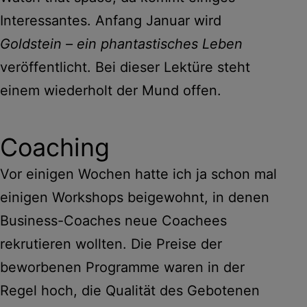
Interessantes. Anfang Januar wird
Goldstein – ein phantastisches Leben
veröffentlicht. Bei dieser Lektüre steht
einem wiederholt der Mund offen.
Coaching
Vor einigen Wochen hatte ich ja schon mal
einigen Workshops beigewohnt, in denen
Business-Coaches neue Coachees
rekrutieren wollten. Die Preise der
beworbenen Programme waren in der
Regel hoch, die Qualität des Gebotenen