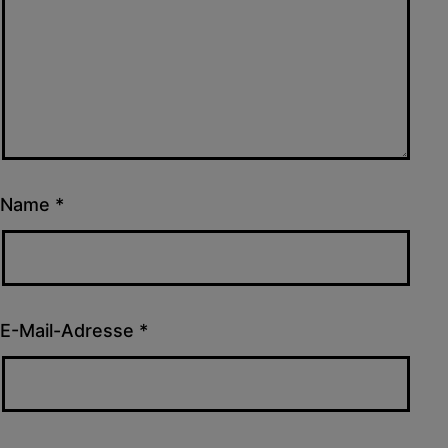
Name
*
E-Mail-Adresse
*