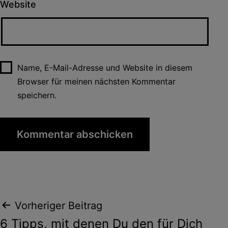
Website
Name, E-Mail-Adresse und Website in diesem
Browser für meinen nächsten Kommentar
speichern.
Beitragsnavigation
Vorheriger Beitrag
6 Tipps, mit denen Du den für Dich