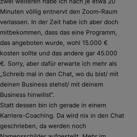
zwei weiteren habe ich nach je etwa 20
Minuten völlig entnervt den Zoom-Raum
verlassen. In der Zeit habe ich aber doch
mitbekommen, dass das eine Programm,
das angeboten wurde, wohl 15.000 €
kosten sollte und das andere gar 45.000
€. Sorry, aber dafür erwarte ich mehr als
„Schreib mal in den Chat, wo du bist/ mit
deinen Business stehst/ mit deinem
Business hinwillst“.
Statt dessen bin ich gerade in einem
Karriere-Coaching. Da wird nix in den Chat
geschrieben, da werden noch
Namensschilder aufgestellt. Mehr im