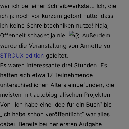
war ich bei einer Schreibwerkstatt. Ich, die
ich ja noch vor kurzem getönt hatte, dass
ich keine Schreibtechniken nutze! Naja,
Offenheit schadet ja nie.
Außerdem
wurde die Veranstaltung von Annette von
STROUX edition
geleitet.
Es waren interessante drei Stunden. Es
hatten sich etwa 17 Teilnehmende
unterschiedlichen Alters eingefunden, die
meisten mit autobiografischen Projekten.
Von „ich habe eine Idee für ein Buch“ bis
„ich habe schon veröffentlicht“ war alles
dabei. Bereits bei der ersten Aufgabe