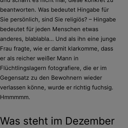
beantworten. Was bedeutet Hingabe für
Sie persönlich, sind Sie religiös? – Hingabe
bedeutet für jeden Menschen etwas
anderes, blablabla… Und als ihn eine junge
Frau fragte, wie er damit klarkomme, dass
er als reicher weißer Mann in
Flüchtlingslagern fotografiere, die er im
Gegensatz zu den Bewohnern wieder
verlassen könne, wurde er richtig fuchsig.
Hmmmmm.
Was steht im Dezember