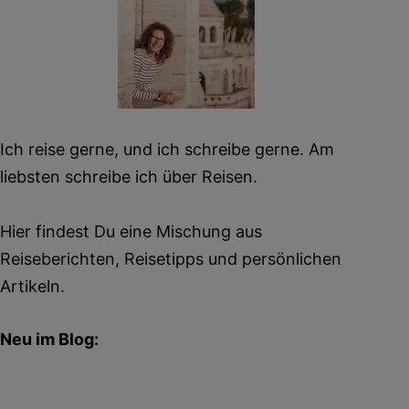
Ich reise gerne, und ich schreibe gerne. Am
liebsten schreibe ich über Reisen.
Hier findest Du eine Mischung aus
Reiseberichten, Reisetipps und persönlichen
Artikeln.
Neu im Blog: