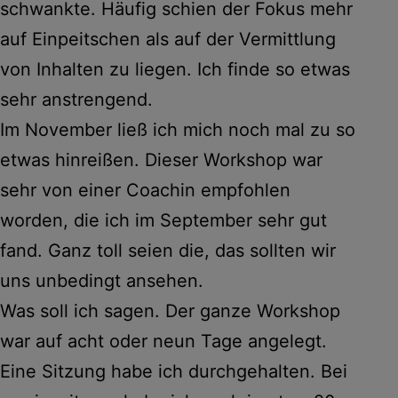
schwankte. Häufig schien der Fokus mehr
auf Einpeitschen als auf der Vermittlung
von Inhalten zu liegen. Ich finde so etwas
sehr anstrengend.
Im November ließ ich mich noch mal zu so
etwas hinreißen. Dieser Workshop war
sehr von einer Coachin empfohlen
worden, die ich im September sehr gut
fand. Ganz toll seien die, das sollten wir
uns unbedingt ansehen.
Was soll ich sagen. Der ganze Workshop
war auf acht oder neun Tage angelegt.
Eine Sitzung habe ich durchgehalten. Bei