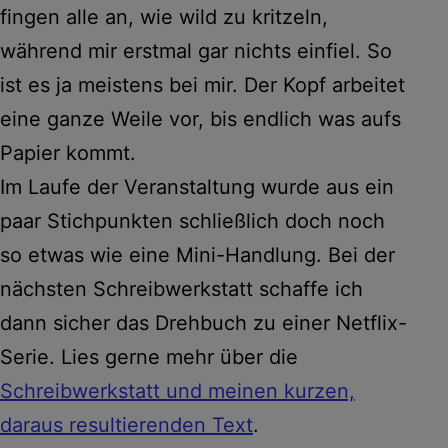
fingen alle an, wie wild zu kritzeln,
während mir erstmal gar nichts einfiel. So
ist es ja meistens bei mir. Der Kopf arbeitet
eine ganze Weile vor, bis endlich was aufs
Papier kommt.
Im Laufe der Veranstaltung wurde aus ein
paar Stichpunkten schließlich doch noch
so etwas wie eine Mini-Handlung. Bei der
nächsten Schreibwerkstatt schaffe ich
dann sicher das Drehbuch zu einer Netflix-
Serie. Lies gerne mehr über die
Schreibwerkstatt und meinen kurzen,
daraus resultierenden Text
.