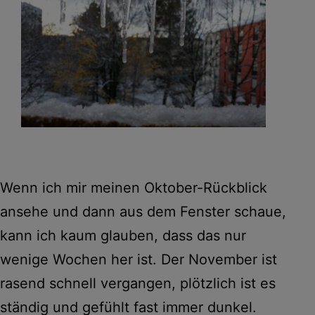
Wenn ich mir meinen Oktober-Rückblick
ansehe und dann aus dem Fenster schaue,
kann ich kaum glauben, dass das nur
wenige Wochen her ist. Der November ist
rasend schnell vergangen, plötzlich ist es
ständig und gefühlt fast immer dunkel.