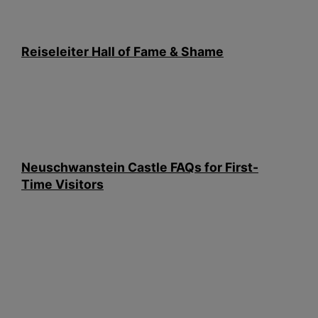
Reiseleiter Hall of Fame & Shame
Neuschwanstein Castle FAQs for First-
Time Visitors