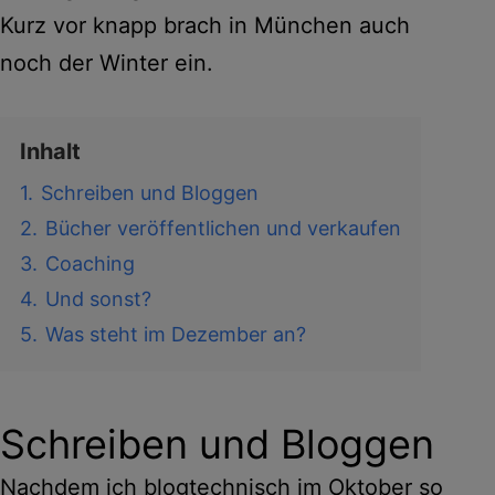
Kurz vor knapp brach in München auch
noch der Winter ein.
Inhalt
1.
Schreiben und Bloggen
2.
Bücher veröffentlichen und verkaufen
3.
Coaching
4.
Und sonst?
5.
Was steht im Dezember an?
Schreiben und Bloggen
Nachdem ich blogtechnisch im Oktober so