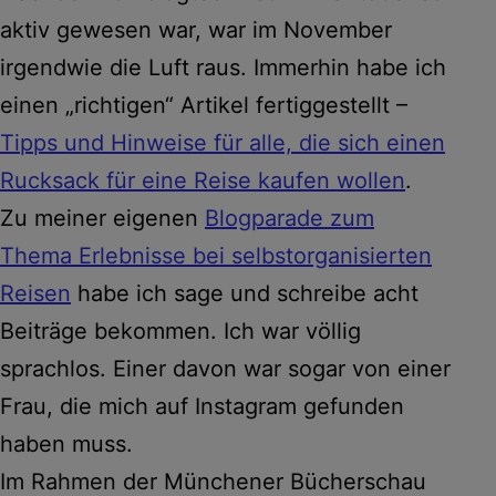
aktiv gewesen war, war im November
irgendwie die Luft raus. Immerhin habe ich
einen „richtigen“ Artikel fertiggestellt –
Tipps und Hinweise für alle, die sich einen
Rucksack für eine Reise kaufen wollen
.
Zu meiner eigenen
Blogparade zum
Thema Erlebnisse bei selbstorganisierten
Reisen
habe ich sage und schreibe acht
Beiträge bekommen. Ich war völlig
sprachlos. Einer davon war sogar von einer
Frau, die mich auf Instagram gefunden
haben muss.
Im Rahmen der Münchener Bücherschau