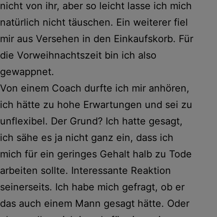
nicht von ihr, aber so leicht lasse ich mich
natürlich nicht täuschen. Ein weiterer fiel
mir aus Versehen in den Einkaufskorb. Für
die Vorweihnachtszeit bin ich also
gewappnet.
Von einem Coach durfte ich mir anhören,
ich hätte zu hohe Erwartungen und sei zu
unflexibel. Der Grund? Ich hatte gesagt,
ich sähe es ja nicht ganz ein, dass ich
mich für ein geringes Gehalt halb zu Tode
arbeiten sollte. Interessante Reaktion
seinerseits. Ich habe mich gefragt, ob er
das auch einem Mann gesagt hätte. Oder