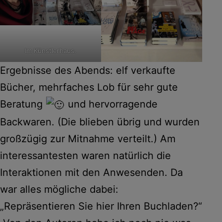
Im Künstlerhaus.
Ergebnisse des Abends: elf verkaufte
Bücher, mehrfaches Lob für sehr gute
Beratung
und hervorragende
Backwaren. (Die blieben übrig und wurden
großzügig zur Mitnahme verteilt.) Am
interessantesten waren natürlich die
Interaktionen mit den Anwesenden. Da
war alles mögliche dabei:
„Repräsentieren Sie hier Ihren Buchladen?“