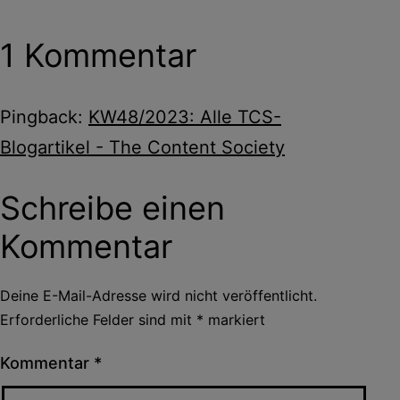
1 Kommentar
Pingback:
KW48/2023: Alle TCS-
Blogartikel - The Content Society
Schreibe einen
Kommentar
Deine E-Mail-Adresse wird nicht veröffentlicht.
Erforderliche Felder sind mit
*
markiert
Kommentar
*