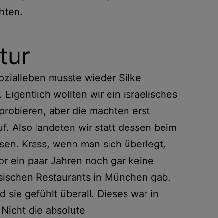
hten.
tur
ozialleben musste wieder Silke
 Eigentlich wollten wir ein israelisches
probieren, aber die machten erst
f. Also landeten wir statt dessen beim
en. Krass, wenn man sich überlegt,
or ein paar Jahren noch gar keine
sischen Restaurants in München gab.
d sie gefühlt überall. Dieses war in
Nicht die absolute