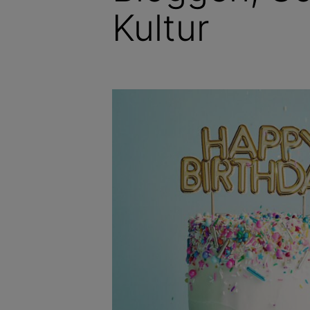
Kultur