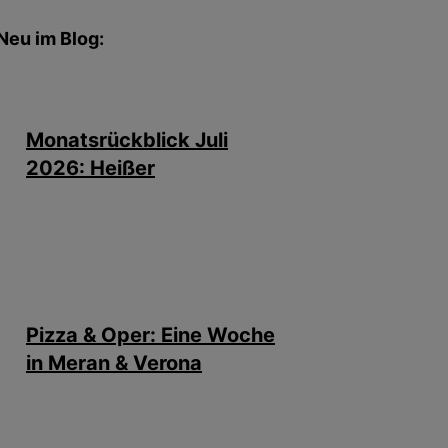
Neu im Blog:
Monatsrückblick Juli
2026: Heißer
Pizza & Oper: Eine Woche
in Meran & Verona