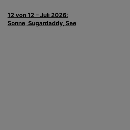
12 von 12 – Juli 2026:
Sonne, Sugardaddy, See