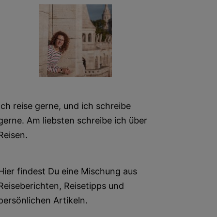
Ich reise gerne, und ich schreibe
gerne. Am liebsten schreibe ich über
Reisen.
Hier findest Du eine Mischung aus
Reiseberichten, Reisetipps und
persönlichen Artikeln.