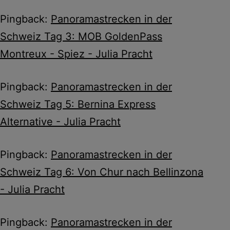
Pingback:
Panoramastrecken in der
Schweiz Tag 3: MOB GoldenPass
Montreux - Spiez - Julia Pracht
Pingback:
Panoramastrecken in der
Schweiz Tag 5: Bernina Express
Alternative - Julia Pracht
Pingback:
Panoramastrecken in der
Schweiz Tag 6: Von Chur nach Bellinzona
- Julia Pracht
Pingback:
Panoramastrecken in der