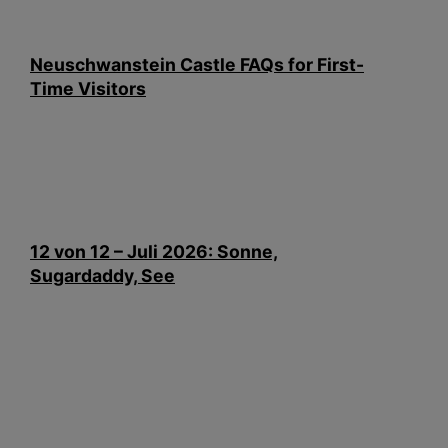
Neuschwanstein Castle FAQs for First-
Time Visitors
12 von 12 – Juli 2026: Sonne,
Sugardaddy, See