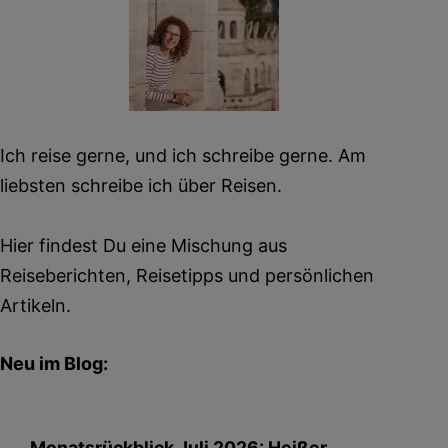
Ich reise gerne, und ich schreibe gerne. Am
liebsten schreibe ich über Reisen.
Hier findest Du eine Mischung aus
Reiseberichten, Reisetipps und persönlichen
Artikeln.
Neu im Blog:
Monatsrückblick Juli 2026: Heißer