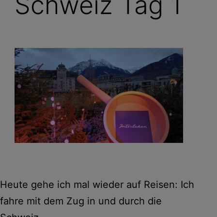
Schweiz Tag 1
Heute gehe ich mal wieder auf Reisen: Ich
fahre mit dem Zug in und durch die