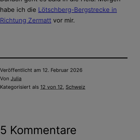
habe ich die
Lötschberg-Bergstrecke in
Richtung Zermatt
vor mir.
Veröffentlicht am
12. Februar 2026
Von
Julia
Kategorisiert als
12 von 12
,
Schweiz
5 Kommentare