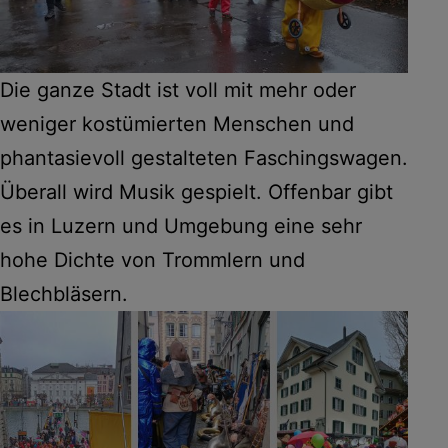
Die ganze Stadt ist voll mit mehr oder
weniger kostümierten Menschen und
phantasievoll gestalteten Faschingswagen.
Überall wird Musik gespielt. Offenbar gibt
es in Luzern und Umgebung eine sehr
hohe Dichte von Trommlern und
Blechbläsern.