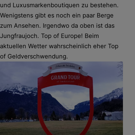
und Luxusmarkenboutiquen zu bestehen.
Wenigstens gibt es noch ein paar Berge
zum Ansehen. Irgendwo da oben ist das
Jungfraujoch. Top of Europe! Beim
aktuellen Wetter wahrscheinlich eher Top
of Geldverschwendung.