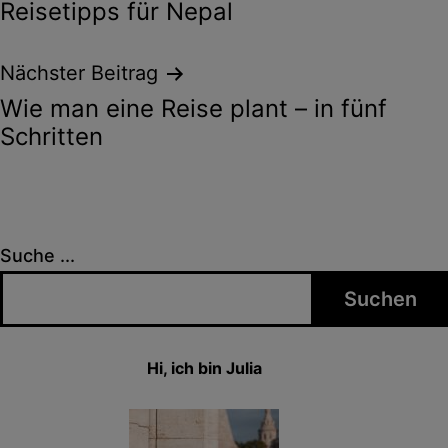
Reisetipps für Nepal
Nächster Beitrag
Wie man eine Reise plant – in fünf
Schritten
Suche ...
Suchen
Hi, ich bin Julia