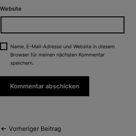
Website
Name, E-Mail-Adresse und Website in diesem
Browser für meinen nächsten Kommentar
speichern.
Beitragsnavigation
Vorheriger Beitrag