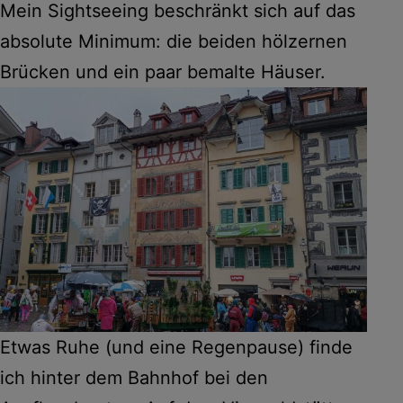
Mein Sightseeing beschränkt sich auf das
absolute Minimum: die beiden hölzernen
Brücken und ein paar bemalte Häuser.
Etwas Ruhe (und eine Regenpause) finde
ich hinter dem Bahnhof bei den