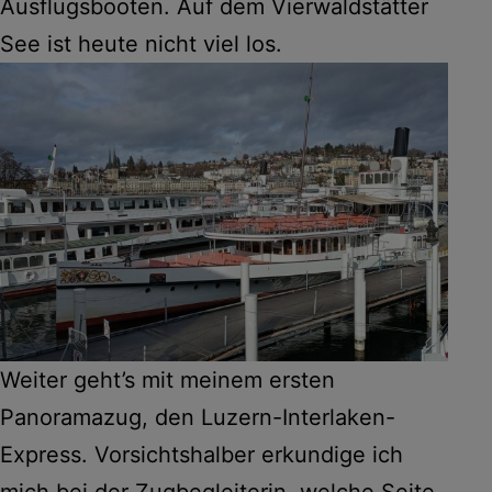
Ausflugsbooten. Auf dem Vierwaldstätter
See ist heute nicht viel los.
Weiter geht’s mit meinem ersten
Panoramazug, den Luzern-Interlaken-
Express. Vorsichtshalber erkundige ich