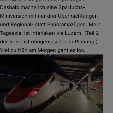
Deshalb mache ich eine Sparfuchs-
Miniversion mit nur drei Übernachtungen
und Regional- statt Panoramazügen. Mein
Tagesziel ist Interlaken via Luzern. (Teil 2
der Reise ist übrigens schon in Planung.)
Viel zu früh am Morgen geht es los.