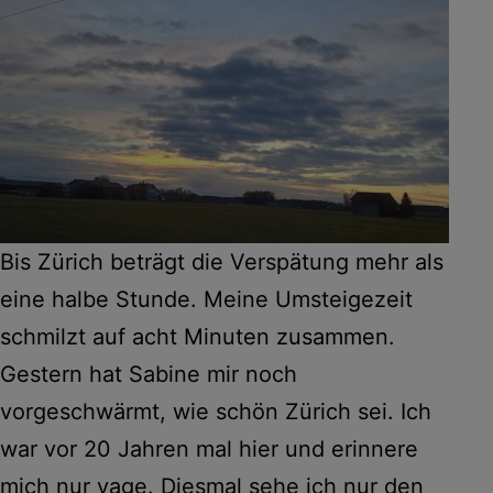
Bis Zürich beträgt die Verspätung mehr als
eine halbe Stunde. Meine Umsteigezeit
schmilzt auf acht Minuten zusammen.
Gestern hat Sabine mir noch
vorgeschwärmt, wie schön Zürich sei. Ich
war vor 20 Jahren mal hier und erinnere
mich nur vage. Diesmal sehe ich nur den