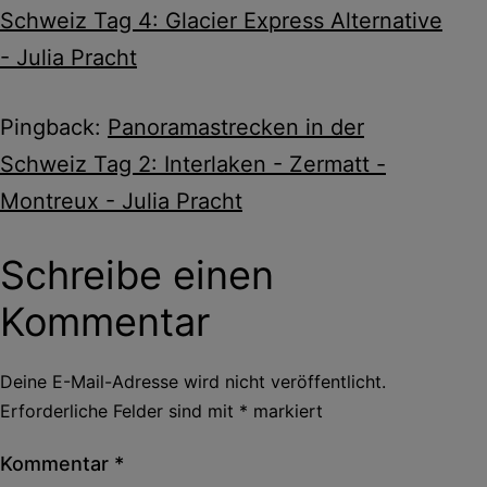
Schweiz Tag 4: Glacier Express Alternative
- Julia Pracht
Pingback:
Panoramastrecken in der
Schweiz Tag 2: Interlaken - Zermatt -
Montreux - Julia Pracht
Schreibe einen
Kommentar
Deine E-Mail-Adresse wird nicht veröffentlicht.
Erforderliche Felder sind mit
*
markiert
Kommentar
*