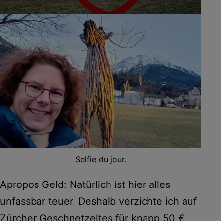
Selfie du jour.
Apropos Geld: Natürlich ist hier alles
unfassbar teuer. Deshalb verzichte ich auf
Zürcher Geschnetzeltes für knapp 50 €