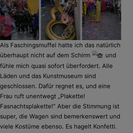
Als Faschingsmuffel hatte ich das natürlich
überhaupt nicht auf dem Schirm
und
fühle mich quasi sofort überfordert. Alle
Läden und das Kunstmuseum sind
geschlossen. Dafür regnet es, und eine
Frau ruft unentwegt „Plakette!
Fasnachtsplakette!“ Aber die Stimmung ist
super, die Wagen sind bemerkenswert und
viele Kostüme ebenso. Es hagelt Konfetti.