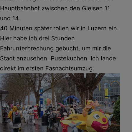
Hauptbahnhof zwischen den Gleisen 11
und 14.
40 Minuten später rollen wir in Luzern ein.
Hier habe ich drei Stunden
Fahrunterbrechung gebucht, um mir die
Stadt anzusehen. Pustekuchen. Ich lande
direkt im ersten Fasnachtsumzug.