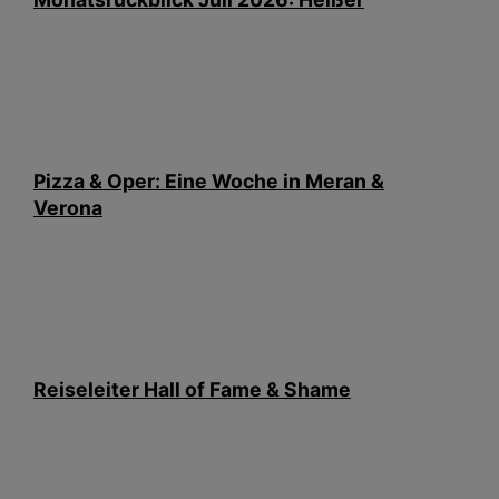
Pizza & Oper: Eine Woche in Meran &
Verona
Reiseleiter Hall of Fame & Shame