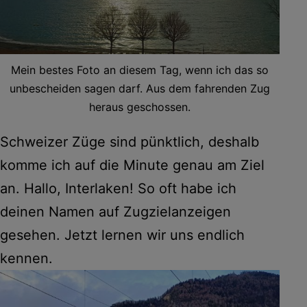
Mein bestes Foto an diesem Tag, wenn ich das so
unbescheiden sagen darf. Aus dem fahrenden Zug
heraus geschossen.
Schweizer Züge sind pünktlich, deshalb
komme ich auf die Minute genau am Ziel
an. Hallo, Interlaken! So oft habe ich
deinen Namen auf Zugzielanzeigen
gesehen. Jetzt lernen wir uns endlich
kennen.