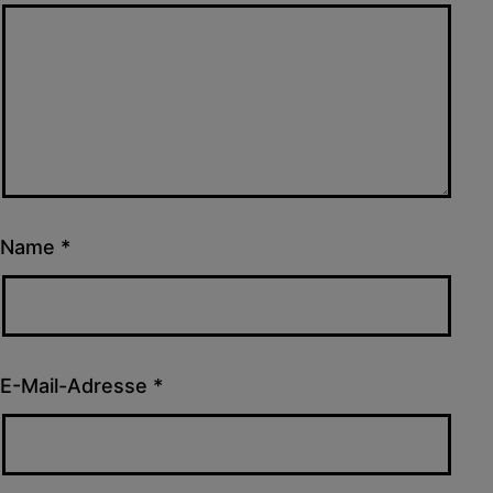
Name
*
E-Mail-Adresse
*