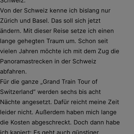
Schweiz.
Von der Schweiz kenne ich bislang nur
Zürich und Basel. Das soll sich jetzt
ändern. Mit dieser Reise setze ich einen
lange gehegten Traum um. Schon seit
vielen Jahren möchte ich mit dem Zug die
Panoramastrecken in der Schweiz
abfahren.
Für die ganze „Grand Train Tour of
Switzerland“ werden sechs bis acht
Nächte angesetzt. Dafür reicht meine Zeit
leider nicht. Außerdem haben mich lange
die Kosten abgeschreckt. Doch dann habe
ich kapiert: Es geht auch günstiger.