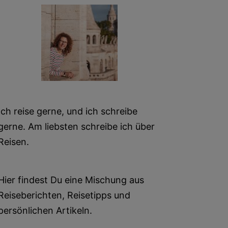
Ich reise gerne, und ich schreibe
gerne. Am liebsten schreibe ich über
Reisen.
Hier findest Du eine Mischung aus
Reiseberichten, Reisetipps und
persönlichen Artikeln.