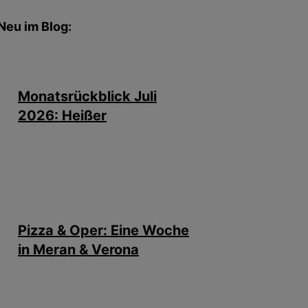
Neu im Blog:
Monatsrückblick Juli
2026: Heißer
Pizza & Oper: Eine Woche
in Meran & Verona