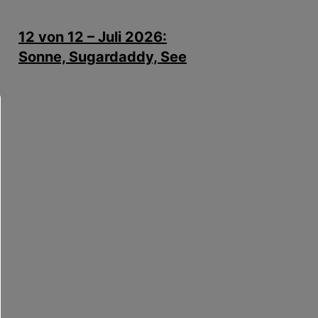
12 von 12 – Juli 2026:
Sonne, Sugardaddy, See