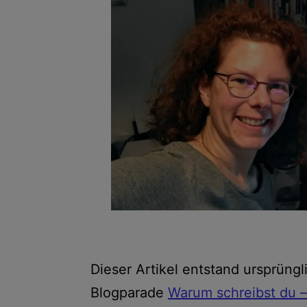
Dieser Artikel entstand ursprün
Blogparade
Warum schreibst du –