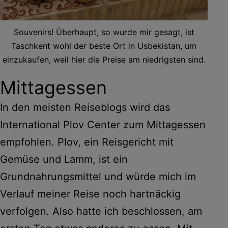
Souvenirs! Überhaupt, so wurde mir gesagt, ist
Taschkent wohl der beste Ort in Usbekistan, um
einzukaufen, weil hier die Preise am niedrigsten sind.
Mittagessen
In den meisten Reiseblogs wird das
International Plov Center zum Mittagessen
empfohlen. Plov, ein Reisgericht mit
Gemüse und Lamm, ist ein
Grundnahrungsmittel und würde mich im
Verlauf meiner Reise noch hartnäckig
verfolgen. Also hatte ich beschlossen, am