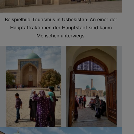
Beispielbild Tourismus in Usbekistan: An einer der
Hauptattraktionen der Hauptstadt sind kaum
Menschen unterwegs.