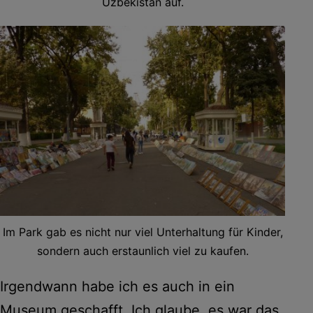
Uzbekistan auf.
Im Park gab es nicht nur viel Unterhaltung für Kinder,
sondern auch erstaunlich viel zu kaufen.
Irgendwann habe ich es auch in ein
Museum geschafft. Ich glaube, es war das