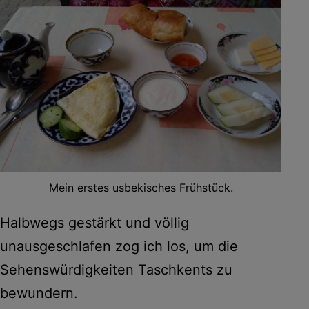
Mein erstes usbekisches Frühstück.
Halbwegs gestärkt und völlig
unausgeschlafen zog ich los, um die
Sehenswürdigkeiten Taschkents zu
bewundern.