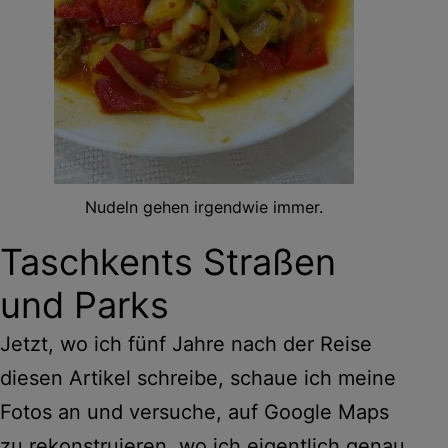
Nudeln gehen irgendwie immer.
Taschkents Straßen
und Parks
Jetzt, wo ich fünf Jahre nach der Reise
diesen Artikel schreibe, schaue ich meine
Fotos an und versuche, auf Google Maps
zu rekonstruieren, wo ich eigentlich genau