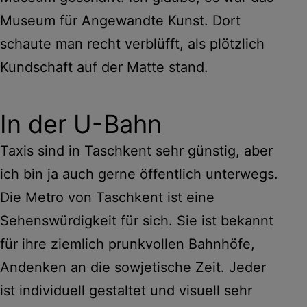
Museum für Angewandte Kunst. Dort
schaute man recht verblüfft, als plötzlich
Kundschaft auf der Matte stand.
In der U-Bahn
Taxis sind in Taschkent sehr günstig, aber
ich bin ja auch gerne öffentlich unterwegs.
Die Metro von Taschkent ist eine
Sehenswürdigkeit für sich. Sie ist bekannt
für ihre ziemlich prunkvollen Bahnhöfe,
Andenken an die sowjetische Zeit. Jeder
ist individuell gestaltet und visuell sehr