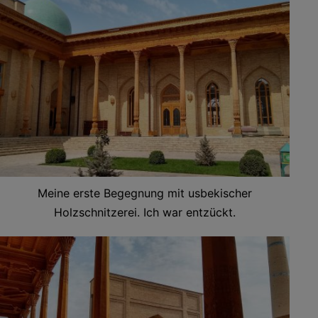
Meine erste Begegnung mit usbekischer
Holzschnitzerei. Ich war entzückt.