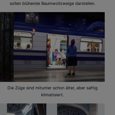
sollen blühende Baumwollzweige darstellen.
Die Züge sind mitunter schon älter, aber saftig
klimatisiert.