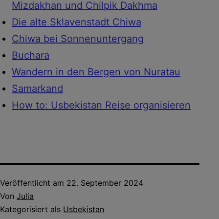
Mizdakhan und Chilpik Dakhma
Die alte Sklavenstadt Chiwa
Chiwa bei Sonnenuntergang
Buchara
Wandern in den Bergen von Nuratau
Samarkand
How to: Usbekistan Reise organisieren
Veröffentlicht am
22. September 2024
Von
Julia
Kategorisiert als
Usbekistan