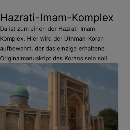
Hazrati-Imam-Komplex
Da ist zum einen der Hazrati-Imam-
Komplex. Hier wird der Uthman-Koran
aufbewahrt, der das einzige erhaltene
Originalmanuskript des Korans sein soll.