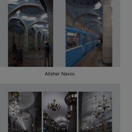
Alisher Navoi.