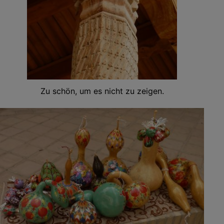
Zu schön, um es nicht zu zeigen.