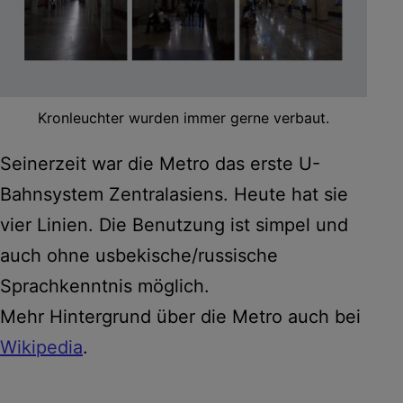
Kronleuchter wurden immer gerne verbaut.
Seinerzeit war die Metro das erste U-
Bahnsystem Zentralasiens. Heute hat sie
vier Linien. Die Benutzung ist simpel und
auch ohne usbekische/russische
Sprachkenntnis möglich.
Mehr Hintergrund über die Metro auch bei
Wikipedia
.