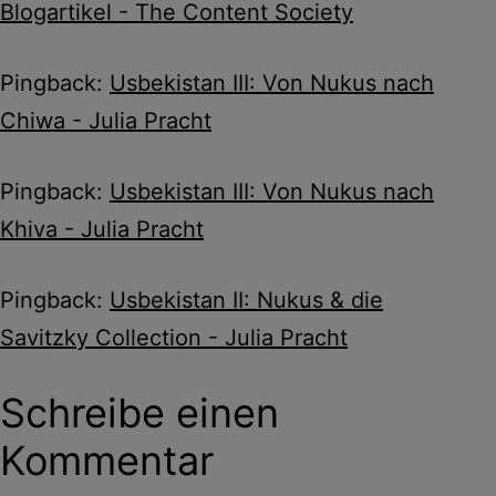
Blogartikel - The Content Society
Pingback:
Usbekistan III: Von Nukus nach
Chiwa - Julia Pracht
Pingback:
Usbekistan III: Von Nukus nach
Khiva - Julia Pracht
Pingback:
Usbekistan II: Nukus & die
Savitzky Collection - Julia Pracht
Schreibe einen
Kommentar