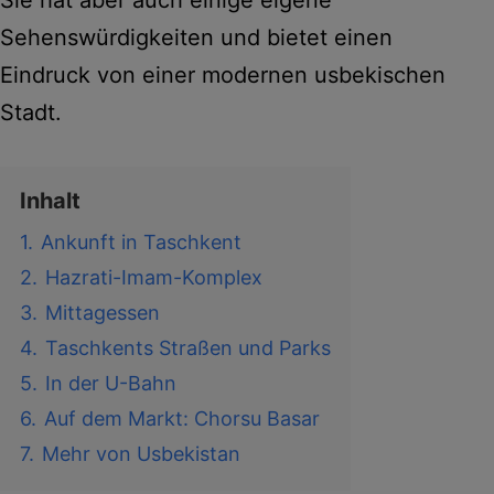
Sehenswürdigkeiten und bietet einen
Eindruck von einer modernen usbekischen
Stadt.
Inhalt
1.
Ankunft in Taschkent
2.
Hazrati-Imam-Komplex
3.
Mittagessen
4.
Taschkents Straßen und Parks
5.
In der U-Bahn
6.
Auf dem Markt: Chorsu Basar
7.
Mehr von Usbekistan