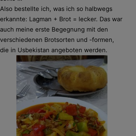
Also bestellte ich, was ich so halbwegs
erkannte: Lagman + Brot = lecker. Das war
auch meine erste Begegnung mit den
verschiedenen Brotsorten und -formen,
die in Usbekistan angeboten werden.