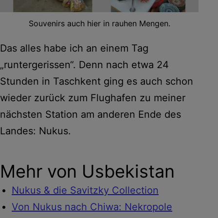
Souvenirs auch hier in rauhen Mengen.
Das alles habe ich an einem Tag
„runtergerissen“. Denn nach etwa 24
Stunden in Taschkent ging es auch schon
wieder zurück zum Flughafen zu meiner
nächsten Station am anderen Ende des
Landes: Nukus.
Mehr von Usbekistan
Nukus & die Savitzky Collection
Von Nukus nach Chiwa: Nekropole