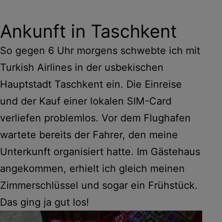
Ankunft in Taschkent
So gegen 6 Uhr morgens schwebte ich mit
Turkish Airlines in der usbekischen
Hauptstadt Taschkent ein. Die Einreise
und der Kauf einer lokalen SIM-Card
verliefen problemlos. Vor dem Flughafen
wartete bereits der Fahrer, den meine
Unterkunft organisiert hatte. Im Gästehaus
angekommen, erhielt ich gleich meinen
Zimmerschlüssel und sogar ein Frühstück.
Das ging ja gut los!