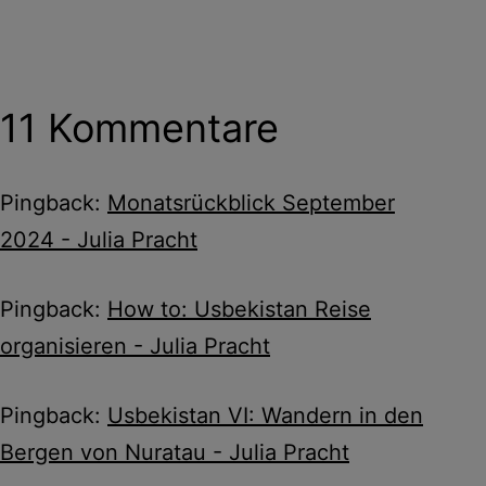
11 Kommentare
Pingback:
Monatsrückblick September
2024 - Julia Pracht
Pingback:
How to: Usbekistan Reise
organisieren - Julia Pracht
Pingback:
Usbekistan VI: Wandern in den
Bergen von Nuratau - Julia Pracht