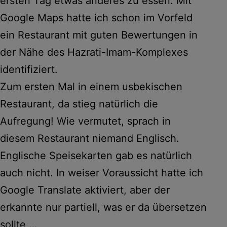
ersten Tag etwas anderes zu essen. Mit
Google Maps hatte ich schon im Vorfeld
ein Restaurant mit guten Bewertungen in
der Nähe des Hazrati-Imam-Komplexes
identifiziert.
Zum ersten Mal in einem usbekischen
Restaurant, da stieg natürlich die
Aufregung! Wie vermutet, sprach in
diesem Restaurant niemand Englisch.
Englische Speisekarten gab es natürlich
auch nicht. In weiser Voraussicht hatte ich
Google Translate aktiviert, aber der
erkannte nur partiell, was er da übersetzen
sollte …