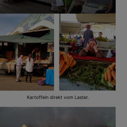
Kartoffeln direkt vom Laster.