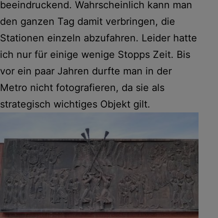
beeindruckend. Wahrscheinlich kann man
den ganzen Tag damit verbringen, die
Stationen einzeln abzufahren. Leider hatte
ich nur für einige wenige Stopps Zeit. Bis
vor ein paar Jahren durfte man in der
Metro nicht fotografieren, da sie als
strategisch wichtiges Objekt gilt.