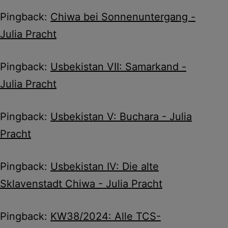
Pingback:
Chiwa bei Sonnenuntergang -
Julia Pracht
Pingback:
Usbekistan VII: Samarkand -
Julia Pracht
Pingback:
Usbekistan V: Buchara - Julia
Pracht
Pingback:
Usbekistan IV: Die alte
Sklavenstadt Chiwa - Julia Pracht
Pingback:
KW38/2024: Alle TCS-