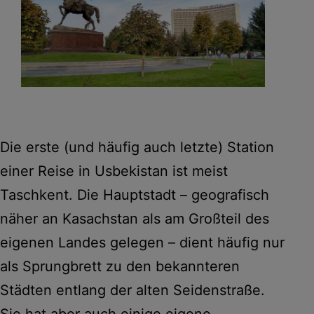
Die erste (und häufig auch letzte) Station
einer Reise in Usbekistan ist meist
Taschkent. Die Hauptstadt – geografisch
näher an Kasachstan als am Großteil des
eigenen Landes gelegen – dient häufig nur
als Sprungbrett zu den bekannteren
Städten entlang der alten Seidenstraße.
Sie hat aber auch einige eigene