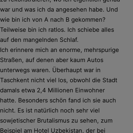
war und was ich da angesehen habe. Und
wie bin ich von A nach B gekommen?
Teilweise bin ich ratlos. Ich schiebe alles
auf den mangelnden Schlaf.
Ich erinnere mich an enorme, mehrspurige
Straßen, auf denen aber kaum Autos
unterwegs waren. Überhaupt war in
Taschkent nicht viel los, obwohl die Stadt
damals etwa 2,4 Millionen Einwohner
hatte. Besonders schön fand ich sie auch
nicht. Es ist natürlich noch sehr viel
sowjetischer Brutalismus zu sehen, zum
Beispiel am Hotel Uzbekistan, der bei