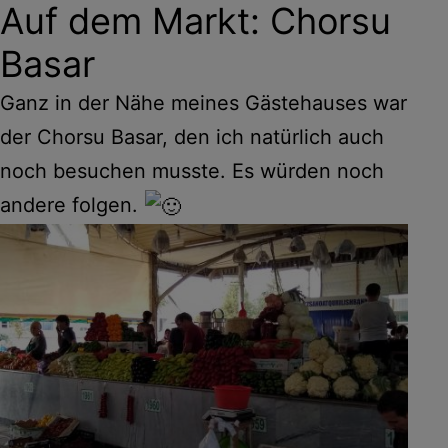
Auf dem Markt: Chorsu
Basar
Ganz in der Nähe meines Gästehauses war
der Chorsu Basar, den ich natürlich auch
noch besuchen musste. Es würden noch
andere folgen.