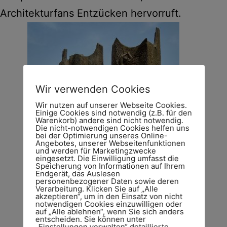
Architekturfans Entzücken hervorruft.
Wir verwenden Cookies
Wir nutzen auf unserer Webseite Cookies.
Einige Cookies sind notwendig (z.B. für den
Warenkorb) andere sind nicht notwendig.
Die nicht-notwendigen Cookies helfen uns
bei der Optimierung unseres Online-
Angebotes, unserer Webseitenfunktionen
und werden für Marketingzwecke
eingesetzt. Die Einwilligung umfasst die
Speicherung von Informationen auf Ihrem
Endgerät, das Auslesen
personenbezogener Daten sowie deren
Verarbeitung. Klicken Sie auf „Alle
akzeptieren“, um in den Einsatz von nicht
notwendigen Cookies einzuwilligen oder
auf „Alle ablehnen“, wenn Sie sich anders
entscheiden. Sie können unter
„Einstellungen verwalten“ detaillierte