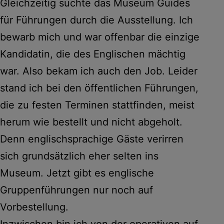
Gleichzeitig suchte das Museum Guides
für Führungen durch die Ausstellung. Ich
bewarb mich und war offenbar die einzige
Kandidatin, die des Englischen mächtig
war. Also bekam ich auch den Job. Leider
stand ich bei den öffentlichen Führungen,
die zu festen Terminen stattfinden, meist
herum wie bestellt und nicht abgeholt.
Denn englischsprachige Gäste verirren
sich grundsätzlich eher selten ins
Museum. Jetzt gibt es englische
Gruppenführungen nur noch auf
Vorbestellung.
Inzwischen bin ich von der operativen auf