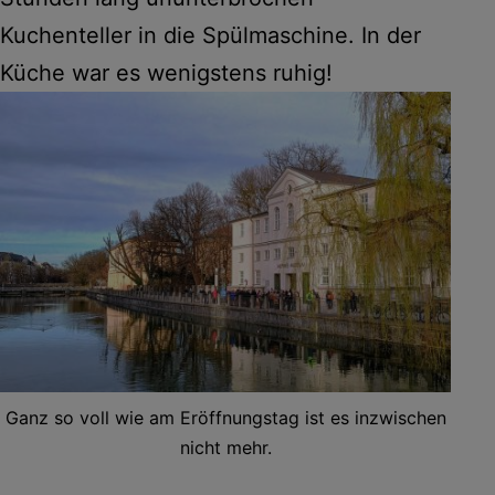
Kuchenteller in die Spülmaschine. In der
Küche war es wenigstens ruhig!
Ganz so voll wie am Eröffnungstag ist es inzwischen
nicht mehr.