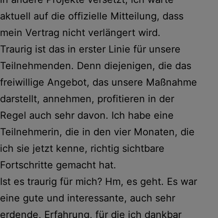
aktuell auf die offizielle Mitteilung, dass
mein Vertrag nicht verlängert wird.
Traurig ist das in erster Linie für unsere
Teilnehmenden. Denn diejenigen, die das
freiwillige Angebot, das unsere Maßnahme
darstellt, annehmen, profitieren in der
Regel auch sehr davon. Ich habe eine
Teilnehmerin, die in den vier Monaten, die
ich sie jetzt kenne, richtig sichtbare
Fortschritte gemacht hat.
Ist es traurig für mich? Hm, es geht. Es war
eine gute und interessante, auch sehr
erdende, Erfahrung, für die ich dankbar