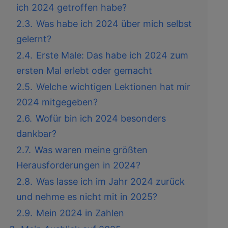
ich 2024 getroffen habe?
2.3.
Was habe ich 2024 über mich selbst
gelernt?
2.4.
Erste Male: Das habe ich 2024 zum
ersten Mal erlebt oder gemacht
2.5.
Welche wichtigen Lektionen hat mir
2024 mitgegeben?
2.6.
Wofür bin ich 2024 besonders
dankbar?
2.7.
Was waren meine größten
Herausforderungen in 2024?
2.8.
Was lasse ich im Jahr 2024 zurück
und nehme es nicht mit in 2025?
2.9.
Mein 2024 in Zahlen