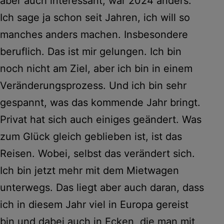
aber auch interessant, war 2024 anders.
Ich sage ja schon seit Jahren, ich will so
manches anders machen. Insbesondere
beruflich. Das ist mir gelungen. Ich bin
noch nicht am Ziel, aber ich bin in einem
Veränderungsprozess. Und ich bin sehr
gespannt, was das kommende Jahr bringt.
Privat hat sich auch einiges geändert. Was
zum Glück gleich geblieben ist, ist das
Reisen. Wobei, selbst das verändert sich.
Ich bin jetzt mehr mit dem Mietwagen
unterwegs. Das liegt aber auch daran, dass
ich in diesem Jahr viel in Europa gereist
bin und dabei auch in Ecken, die man mit