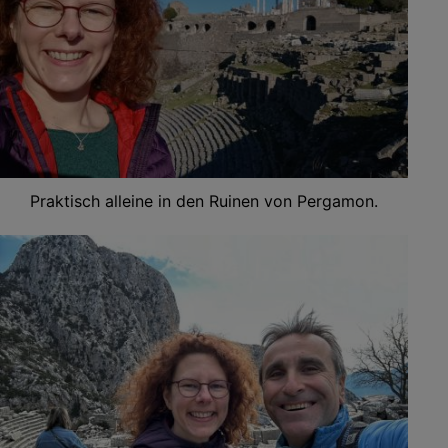
Praktisch alleine in den Ruinen von Pergamon.