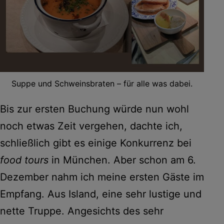
Suppe und Schweinsbraten – für alle was dabei.
Bis zur ersten Buchung würde nun wohl
noch etwas Zeit vergehen, dachte ich,
schließlich gibt es einige Konkurrenz bei
food tours
in München. Aber schon am 6.
Dezember nahm ich meine ersten Gäste im
Empfang. Aus Island, eine sehr lustige und
nette Truppe. Angesichts des sehr