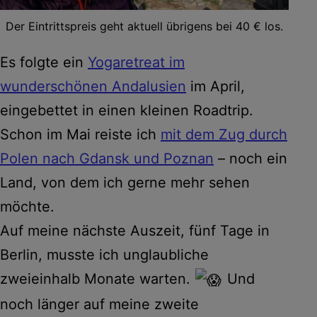
Der Eintrittspreis geht aktuell übrigens bei 40 € los.
Es folgte ein
Yogaretreat im
wunderschönen Andalusien
im April,
eingebettet in einen kleinen Roadtrip.
Schon im Mai reiste ich
mit dem Zug durch
Polen nach Gdansk und Poznan
– noch ein
Land, von dem ich gerne mehr sehen
möchte.
Auf meine nächste Auszeit, fünf Tage in
Berlin, musste ich unglaubliche
zweieinhalb Monate warten.
Und
noch länger auf meine zweite