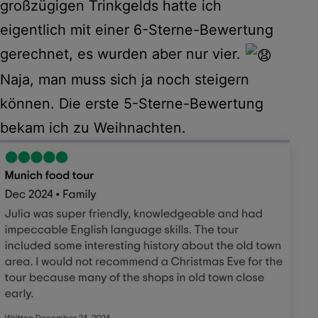
großzügigen Trinkgelds hatte ich
eigentlich mit einer 6-Sterne-Bewertung
gerechnet, es wurden aber nur vier.
Naja, man muss sich ja noch steigern
können. Die erste 5-Sterne-Bewertung
bekam ich zu Weihnachten.