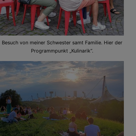
Besuch von meiner Schwester samt Familie. Hier der
Programmpunkt „Kulinarik“.