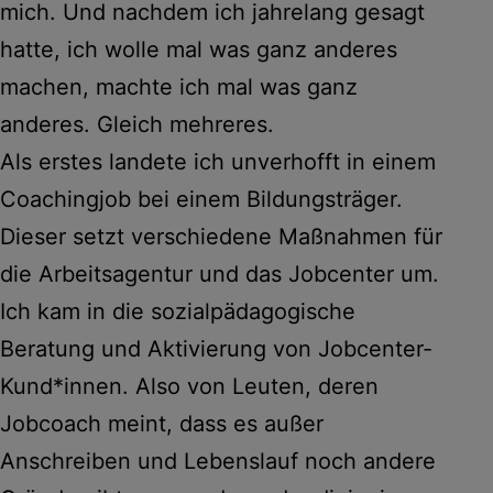
mich. Und nachdem ich jahrelang gesagt
hatte, ich wolle mal was ganz anderes
machen, machte ich mal was ganz
anderes. Gleich mehreres.
Als erstes landete ich unverhofft in einem
Coachingjob bei einem Bildungsträger.
Dieser setzt verschiedene Maßnahmen für
die Arbeitsagentur und das Jobcenter um.
Ich kam in die sozialpädagogische
Beratung und Aktivierung von Jobcenter-
Kund*innen. Also von Leuten, deren
Jobcoach meint, dass es außer
Anschreiben und Lebenslauf noch andere