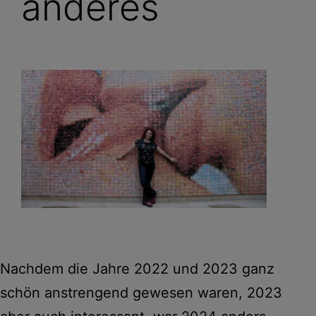
anderes
Nachdem die Jahre 2022 und 2023 ganz
schön anstrengend gewesen waren, 2023