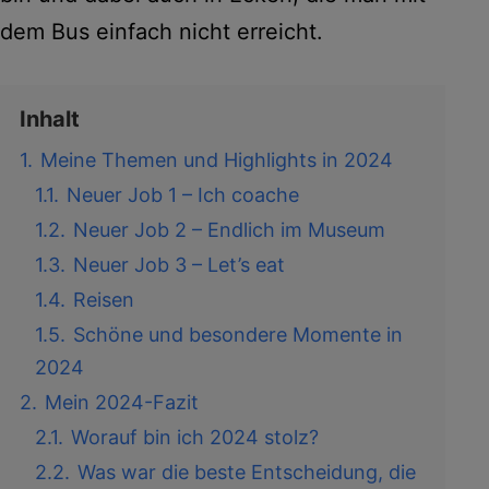
dem Bus einfach nicht erreicht.
Inhalt
1.
Meine Themen und Highlights in 2024
1.1.
Neuer Job 1 – Ich coache
1.2.
Neuer Job 2 – Endlich im Museum
1.3.
Neuer Job 3 – Let’s eat
1.4.
Reisen
1.5.
Schöne und besondere Momente in
2024
2.
Mein 2024-Fazit
2.1.
Worauf bin ich 2024 stolz?
2.2.
Was war die beste Entscheidung, die