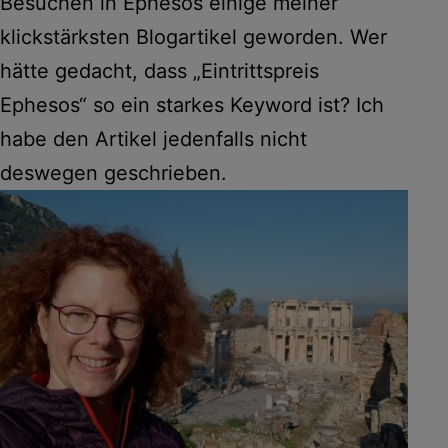
Besuchen in Ephesos einige meiner
klickstärksten Blogartikel geworden. Wer
hätte gedacht, dass „Eintrittspreis
Ephesos“ so ein starkes Keyword ist? Ich
habe den Artikel jedenfalls nicht
deswegen geschrieben.