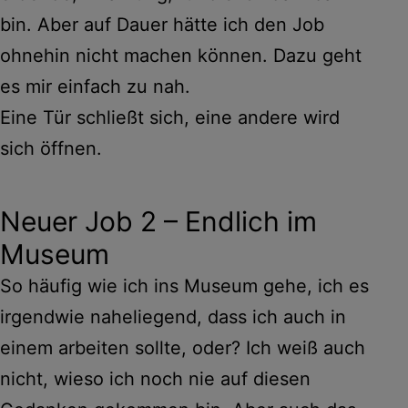
bin. Aber auf Dauer hätte ich den Job
ohnehin nicht machen können. Dazu geht
es mir einfach zu nah.
Eine Tür schließt sich, eine andere wird
sich öffnen.
Neuer Job 2 – Endlich im
Museum
So häufig wie ich ins Museum gehe, ich es
irgendwie naheliegend, dass ich auch in
einem arbeiten sollte, oder? Ich weiß auch
nicht, wieso ich noch nie auf diesen