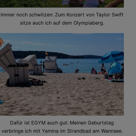
Immer noch schwitzen: Zum Konzert von Taylor Swift
sitze auch ich auf dem Olympiaberg.
Dafür ist EGYM auch gut: Meinen Geburtstag
verbringe ich mit Yamina im Strandbad am Wannsee.