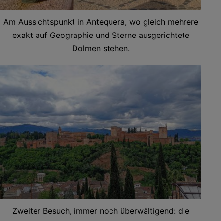
Am Aussichtspunkt in Antequera, wo gleich mehrere
exakt auf Geographie und Sterne ausgerichtete
Dolmen stehen.
Zweiter Besuch, immer noch überwältigend: die