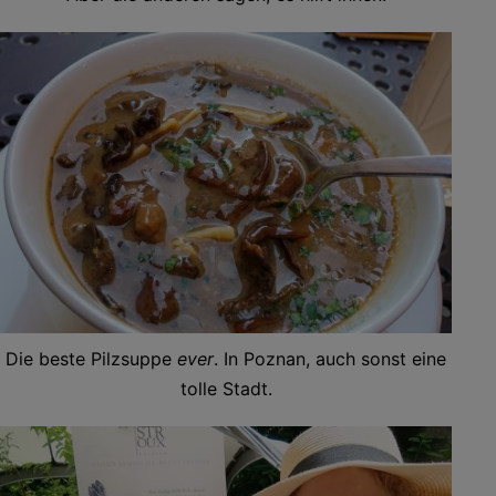
Die beste Pilzsuppe
ever
. In Poznan, auch sonst eine
tolle Stadt.