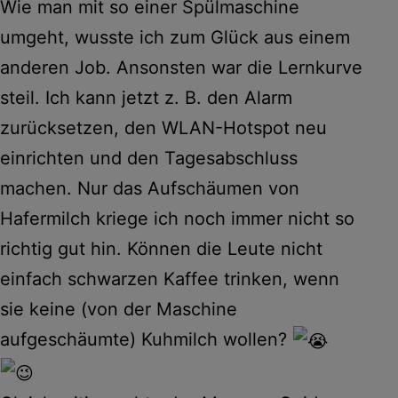
Wie man mit so einer Spülmaschine
umgeht, wusste ich zum Glück aus einem
anderen Job. Ansonsten war die Lernkurve
steil. Ich kann jetzt z. B. den Alarm
zurücksetzen, den WLAN-Hotspot neu
einrichten und den Tagesabschluss
machen. Nur das Aufschäumen von
Hafermilch kriege ich noch immer nicht so
richtig gut hin. Können die Leute nicht
einfach schwarzen Kaffee trinken, wenn
sie keine (von der Maschine
aufgeschäumte) Kuhmilch wollen?