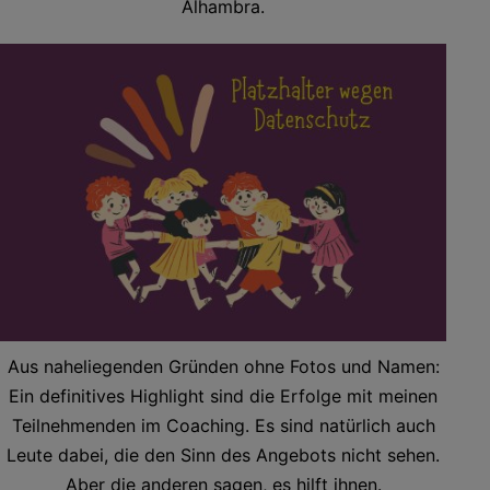
Alhambra.
Aus naheliegenden Gründen ohne Fotos und Namen:
Ein definitives Highlight sind die Erfolge mit meinen
Teilnehmenden im Coaching. Es sind natürlich auch
Leute dabei, die den Sinn des Angebots nicht sehen.
Aber die anderen sagen, es hilft ihnen.