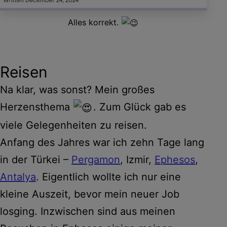
Alles korrekt.
Reisen
Na klar, was sonst? Mein großes
Herzensthema
. Zum Glück gab es
viele Gelegenheiten zu reisen.
Anfang des Jahres war ich zehn Tage lang
in der Türkei –
Pergamon
, Izmir,
Ephesos
,
Antalya
. Eigentlich wollte ich nur eine
kleine Auszeit, bevor mein neuer Job
losging. Inzwischen sind aus meinen