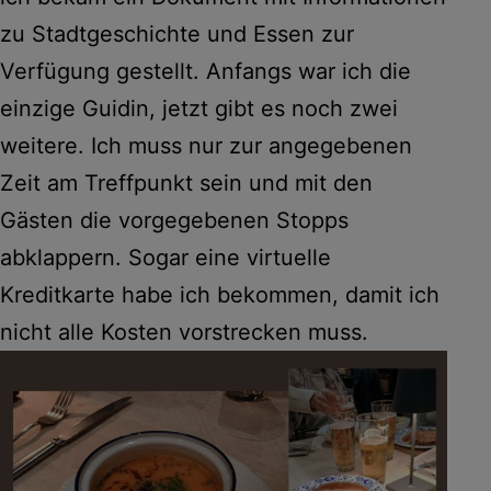
zu Stadtgeschichte und Essen zur
Verfügung gestellt. Anfangs war ich die
einzige Guidin, jetzt gibt es noch zwei
weitere. Ich muss nur zur angegebenen
Zeit am Treffpunkt sein und mit den
Gästen die vorgegebenen Stopps
abklappern. Sogar eine virtuelle
Kreditkarte habe ich bekommen, damit ich
nicht alle Kosten vorstrecken muss.