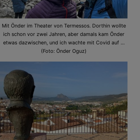
Mit Önder im Theater von Termessos. Dorthin wollte
ich schon vor zwei Jahren, aber damals kam Önder
etwas dazwischen, und ich wachte mit Covid auf …
(Foto: Önder Oguz)