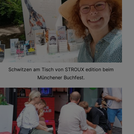
Schwitzen am Tisch von STROUX edition beim
Münchener Buchfest.