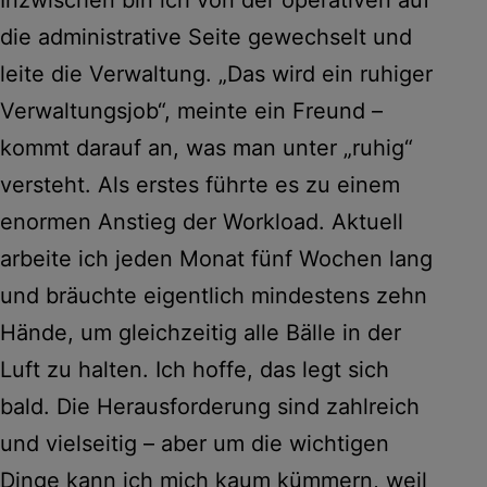
die administrative Seite gewechselt und
leite die Verwaltung. „Das wird ein ruhiger
Verwaltungsjob“, meinte ein Freund –
kommt darauf an, was man unter „ruhig“
versteht. Als erstes führte es zu einem
enormen Anstieg der Workload. Aktuell
arbeite ich jeden Monat fünf Wochen lang
und bräuchte eigentlich mindestens zehn
Hände, um gleichzeitig alle Bälle in der
Luft zu halten. Ich hoffe, das legt sich
bald. Die Herausforderung sind zahlreich
und vielseitig – aber um die wichtigen
Dinge kann ich mich kaum kümmern, weil