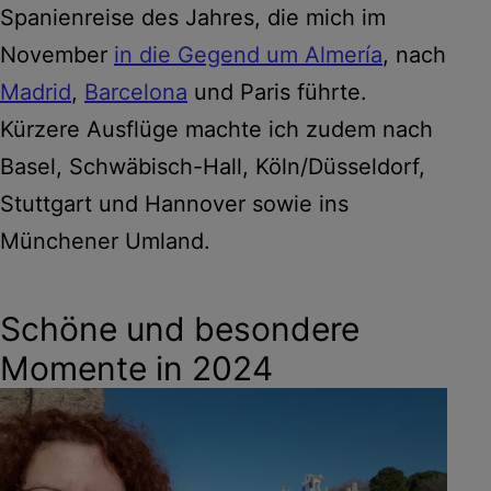
Spanienreise des Jahres, die mich im
November
in die Gegend um Almería
, nach
Madrid
,
Barcelona
und Paris führte.
Kürzere Ausflüge machte ich zudem nach
Basel, Schwäbisch-Hall, Köln/Düsseldorf,
Stuttgart und Hannover sowie ins
Münchener Umland.
Schöne und besondere
Momente in 2024