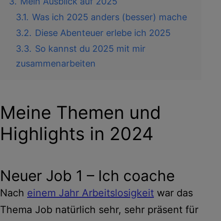
3.
Mein Ausblick auf 2025
3.1.
Was ich 2025 anders (besser) mache
3.2.
Diese Abenteuer erlebe ich 2025
3.3.
So kannst du 2025 mit mir
zusammenarbeiten
Meine Themen und
Highlights in 2024
Neuer Job 1 – Ich coache
Nach
einem Jahr Arbeitslosigkeit
war das
Thema Job natürlich sehr, sehr präsent für