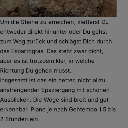
Um die Steine zu erreichen, kletterst Du
entweder direkt hinunter oder Du gehst
zum Weg zurück und schlägst Dich durch
das Espartogras. Das steht zwar dicht,
aber es ist trotzdem klar, in welche
Richtung Du gehen musst.
Insgesamt ist das ein netter, nicht allzu
anstrengender Spaziergang mit schönen
Ausblicken. Die Wege sind breit und gut
erkennbar. Plane je nach Gehtempo 1,5 bis
2 Stunden ein.