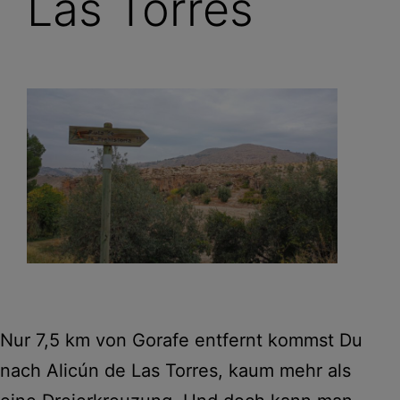
Las Torres
Nur 7,5 km von Gorafe entfernt kommst Du
nach Alicún de Las Torres, kaum mehr als