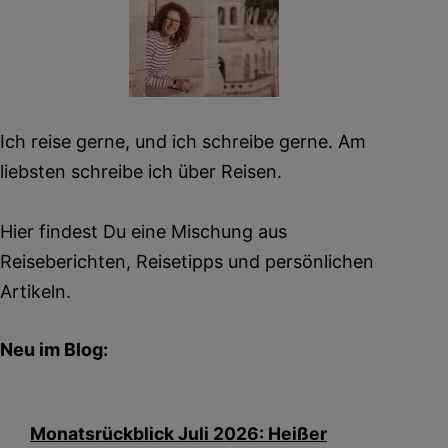
Ich reise gerne, und ich schreibe gerne. Am
liebsten schreibe ich über Reisen.
Hier findest Du eine Mischung aus
Reiseberichten, Reisetipps und persönlichen
Artikeln.
Neu im Blog:
Monatsrückblick Juli 2026: Heißer