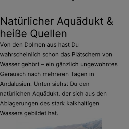
Natürlicher Aquädukt &
heiße Quellen
Von den Dolmen aus hast Du
wahrscheinlich schon das Plätschern von
Wasser gehört – ein gänzlich ungewohntes
Geräusch nach mehreren Tagen in
Andalusien. Unten siehst Du den
natürlichen Aquädukt, der sich aus den
Ablagerungen des stark kalkhaltigen
Wassers gebildet hat.