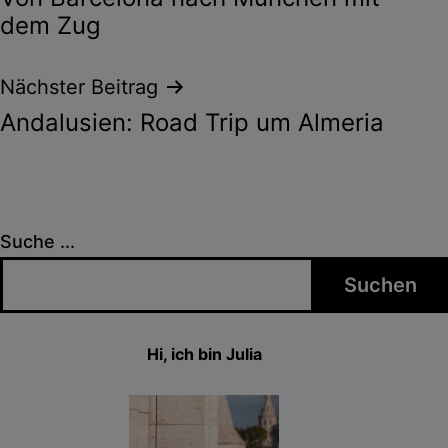
dem Zug
Nächster Beitrag
Andalusien: Road Trip um Almeria
Suche ...
Suchen
Hi, ich bin Julia