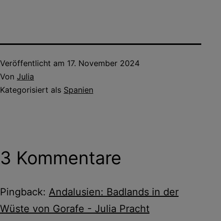
Veröffentlicht am
17. November 2024
Von
Julia
Kategorisiert als
Spanien
3 Kommentare
Pingback:
Andalusien: Badlands in der
Wüste von Gorafe - Julia Pracht