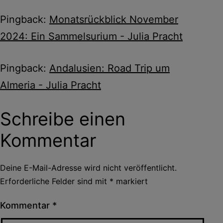
Pingback:
Monatsrückblick November
2024: Ein Sammelsurium - Julia Pracht
Pingback:
Andalusien: Road Trip um
Almeria - Julia Pracht
Schreibe einen
Kommentar
Deine E-Mail-Adresse wird nicht veröffentlicht.
Erforderliche Felder sind mit
*
markiert
Kommentar
*