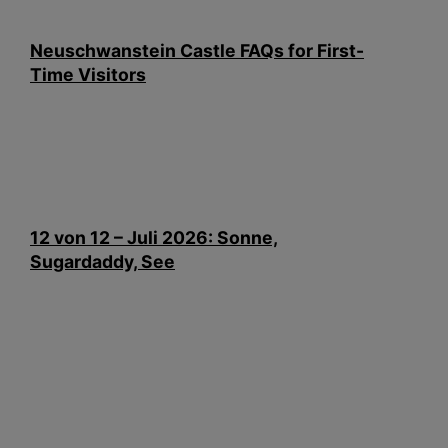
Neuschwanstein Castle FAQs for First-
Time Visitors
12 von 12 – Juli 2026: Sonne,
Sugardaddy, See