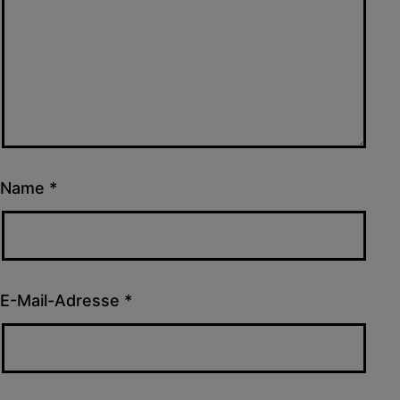
Name
*
E-Mail-Adresse
*