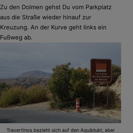
Zu den Dolmen gehst Du vom Parkplatz
aus die Straße wieder hinauf zur
Kreuzung. An der Kurve geht links ein
Fußweg ab.
Travertinos bezieht sich auf den Aquädukt, aber