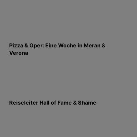
Pizza & Oper: Eine Woche in Meran &
Verona
Reiseleiter Hall of Fame & Shame