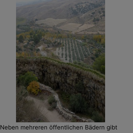
Neben mehreren öffentlichen Bädern gibt