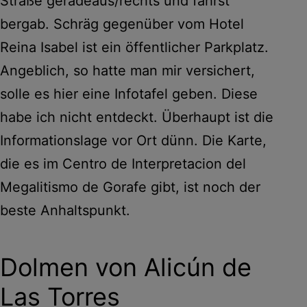
Straße geradeaus/rechts und fährst
bergab. Schräg gegenüber vom Hotel
Reina Isabel ist ein öffentlicher Parkplatz.
Angeblich, so hatte man mir versichert,
solle es hier eine Infotafel geben. Diese
habe ich nicht entdeckt. Überhaupt ist die
Informationslage vor Ort dünn. Die Karte,
die es im Centro de Interpretacion del
Megalitismo de Gorafe gibt, ist noch der
beste Anhaltspunkt.
Dolmen von Alicún de
Las Torres