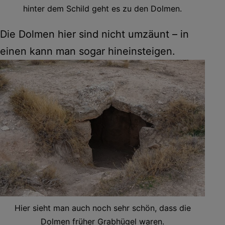
hinter dem Schild geht es zu den Dolmen.
Die Dolmen hier sind nicht umzäunt – in
einen kann man sogar hineinsteigen.
Hier sieht man auch noch sehr schön, dass die
Dolmen früher Grabhügel waren.