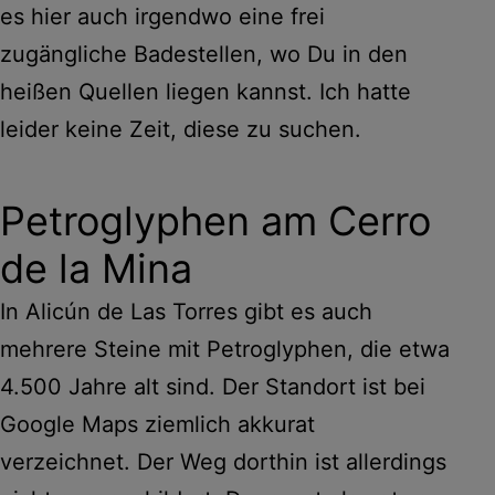
es hier auch irgendwo eine frei
zugängliche Badestellen, wo Du in den
heißen Quellen liegen kannst. Ich hatte
leider keine Zeit, diese zu suchen.
Petroglyphen am Cerro
de la Mina
In Alicún de Las Torres gibt es auch
mehrere Steine mit Petroglyphen, die etwa
4.500 Jahre alt sind. Der Standort ist bei
Google Maps ziemlich akkurat
verzeichnet. Der Weg dorthin ist allerdings