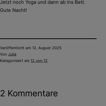
Jetzt noch Yoga und dann ab ins Bett.
Gute Nacht!
Veröffentlicht am
12. August 2025
Von
Julia
Kategorisiert als
12 von 12
2 Kommentare