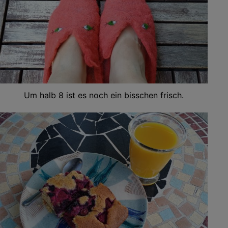
Um halb 8 ist es noch ein bisschen frisch.