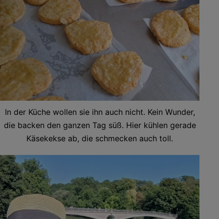
In der Küche wollen sie ihn auch nicht. Kein Wunder,
die backen den ganzen Tag süß. Hier kühlen gerade
Käsekekse ab, die schmecken auch toll.