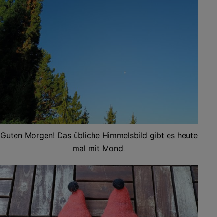
Guten Morgen! Das übliche Himmelsbild gibt es heute
mal mit Mond.