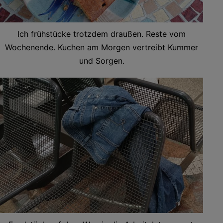
Ich frühstücke trotzdem draußen. Reste vom
Wochenende. Kuchen am Morgen vertreibt Kummer
und Sorgen.