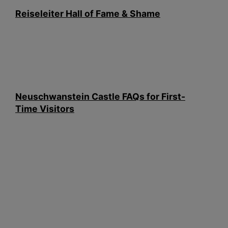
Reiseleiter Hall of Fame & Shame
Neuschwanstein Castle FAQs for First-
Time Visitors