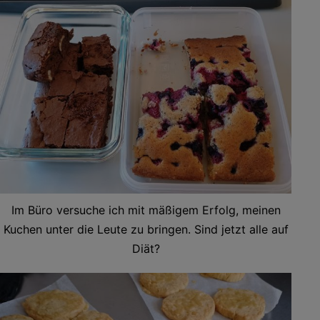
Im Büro versuche ich mit mäßigem Erfolg, meinen
Kuchen unter die Leute zu bringen. Sind jetzt alle auf
Diät?