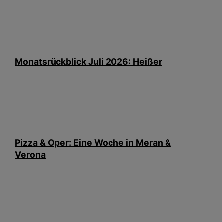
Monatsrückblick Juli 2026: Heißer
Pizza & Oper: Eine Woche in Meran &
Verona