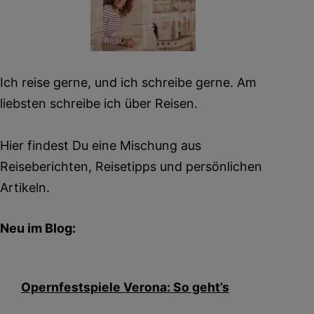
Ich reise gerne, und ich schreibe gerne. Am
liebsten schreibe ich über Reisen.
Hier findest Du eine Mischung aus
Reiseberichten, Reisetipps und persönlichen
Artikeln.
Neu im Blog:
Opernfestspiele Verona: So geht’s