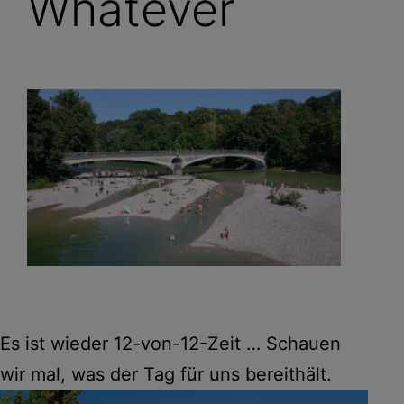
Whatever
Es ist wieder 12-von-12-Zeit … Schauen
wir mal, was der Tag für uns bereithält.