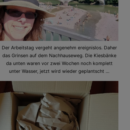
Der Arbeitstag vergeht angenehm ereignislos. Daher
das Grinsen auf dem Nachhauseweg. Die Kiesbänke
da unten waren vor zwei Wochen noch komplett
unter Wasser, jetzt wird wieder geplantscht …