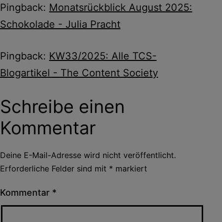
Pingback:
Monatsrückblick August 2025:
Schokolade - Julia Pracht
Pingback:
KW33/2025: Alle TCS-
Blogartikel - The Content Society
Schreibe einen
Kommentar
Deine E-Mail-Adresse wird nicht veröffentlicht.
Erforderliche Felder sind mit
*
markiert
Kommentar
*