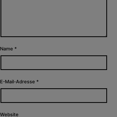
Name
*
E-Mail-Adresse
*
Website