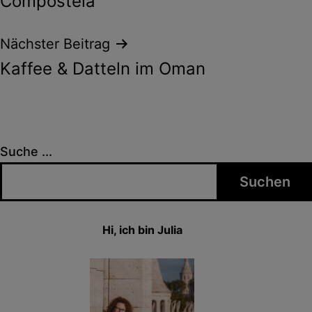
Compostela
Nächster Beitrag
Kaffee & Datteln im Oman
Suche ...
Suchen
Hi, ich bin Julia